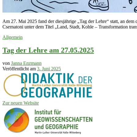
Am 27. Mai 2025 fand der diesjährige „Tag der Lehre“ statt, an dem 
Csernatoni unter dem Titel „Land, Stadt, Kohle – Transformation tra
Allgemein
Tag der Lehre am 27.05.2025
von
Janna Enzmann
Veröffentlicht am
3. Juni 2025
Zur neuen Website