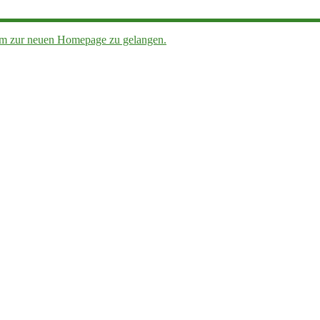
, um zur neuen Homepage zu gelangen.