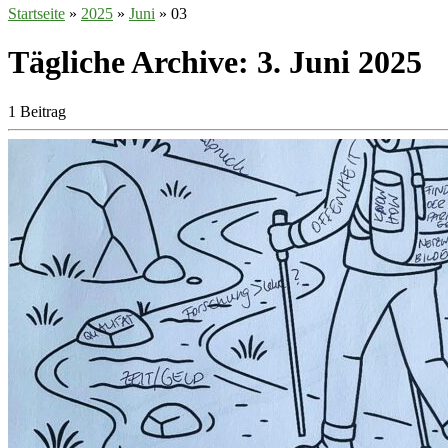
Startseite
»
2025
»
Juni
»
03
Tägliche Archive:
3. Juni 2025
1 Beitrag