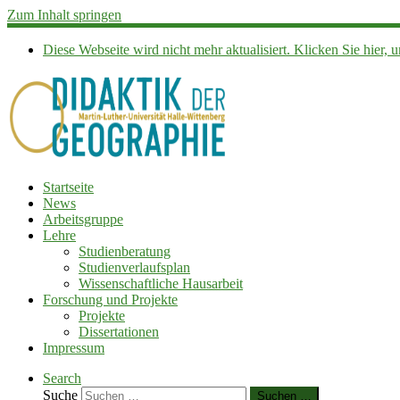
Zum Inhalt springen
Diese Webseite wird nicht mehr aktualisiert. Klicken Sie hier
Startseite
News
Arbeitsgruppe
Lehre
Studienberatung
Studienverlaufsplan
Wissenschaftliche Hausarbeit
Forschung und Projekte
Projekte
Dissertationen
Impressum
Search
Suche
Suchen …