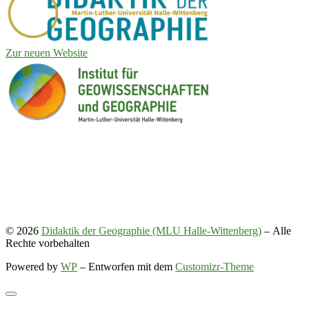
Zur neuen Website
© 2026
Didaktik der Geographie (MLU Halle-Wittenberg)
– Alle
Rechte vorbehalten
Powered by
WP
– Entworfen mit dem
Customizr-Theme