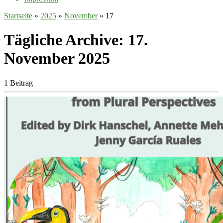
Startseite
»
2025
»
November
»
17
Tägliche Archive:
17.
November 2025
1 Beitrag