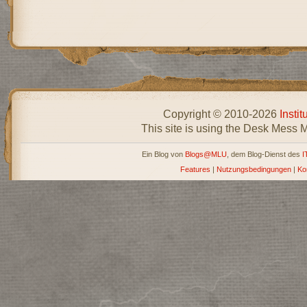
Copyright © 2010-2026
Insti
This site is using the Desk Mess 
Ein Blog von
Blogs@MLU
, dem Blog-Dienst des
I
Features
|
Nutzungsbedingungen
|
Ko