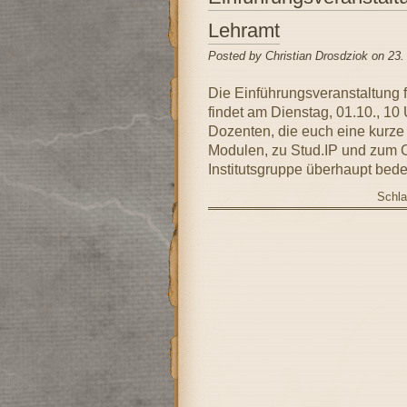
Lehramt
Posted by Christian Drosdziok on 23
Die Einführungsveranstaltung 
findet am Dienstag, 01.10., 10
Dozenten, die euch eine kurze
Modulen, zu Stud.IP und zum C
Institutsgruppe überhaupt bede
Schla