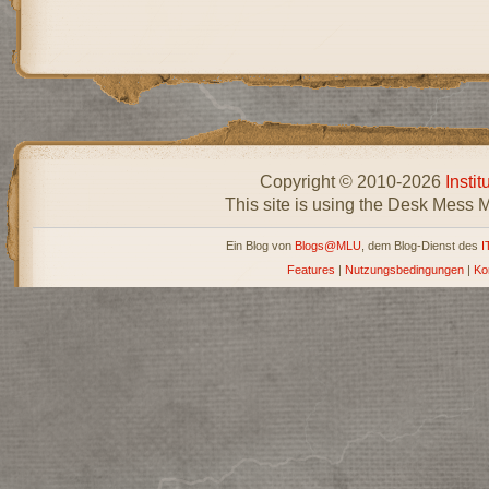
Copyright © 2010-2026
Insti
This site is using the Desk Mess 
Ein Blog von
Blogs@MLU
, dem Blog-Dienst des
I
Features
|
Nutzungsbedingungen
|
Ko