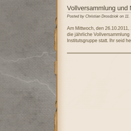
Vollversammlung und
Posted by Christian Drosdziok on 11.
Am Mittwoch, den 26.10.2011, 12
die jährliche Vollversammlung
Institutsgruppe statt. Ihr seid