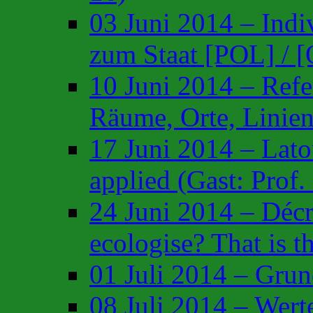
03 Juni 2014 – Indi
zum Staat [POL] / 
10 Juni 2014 – Refe
Räume, Orte, Linie
17 Juni 2014 – Lato
applied (Gast: Pro
24 Juni 2014 – Décr
ecologise? That is t
01 Juli 2014 – Grun
08 Juli 2014 – Wert