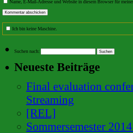
Name, E-Mail-Adresse und Website in diesem Browser für meine
Ich bin keine Maschine.
Suchen nach:
Neueste Beiträge
Final evaluation confe
Streaming
[REL]
Sommersemester 201