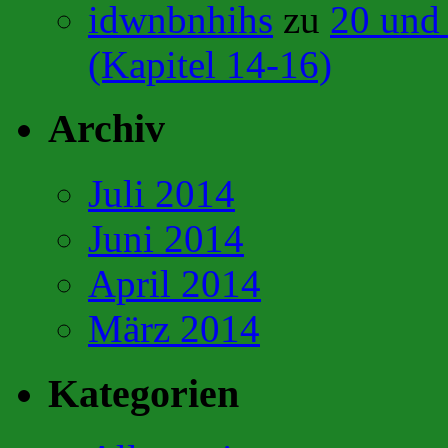
idwnbnhihs
zu
20 und
(Kapitel 14-16)
Archiv
Juli 2014
Juni 2014
April 2014
März 2014
Kategorien