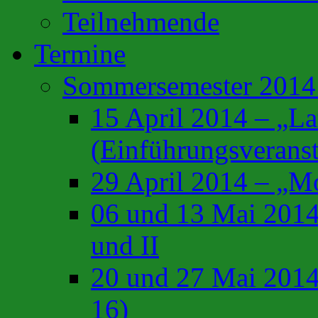
Teilnehmende
Termine
Sommersemester 201
15 April 2014 – „L
(Einführungsveranst
29 April 2014 – „Mo
06 und 13 Mai 2014
und II
20 und 27 Mai 2014
16)