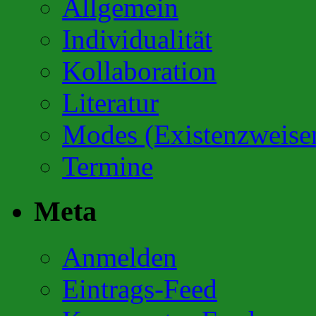
Allgemein
Individualität
Kollaboration
Literatur
Modes (Existenzweise
Termine
Meta
Anmelden
Eintrags-Feed