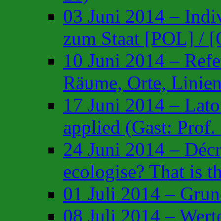
03 Juni 2014 – Indi
zum Staat [POL] / 
10 Juni 2014 – Refe
Räume, Orte, Linie
17 Juni 2014 – Lato
applied (Gast: Pro
24 Juni 2014 – Décr
ecologise? That is t
01 Juli 2014 – Grun
08 Juli 2014 – Wert