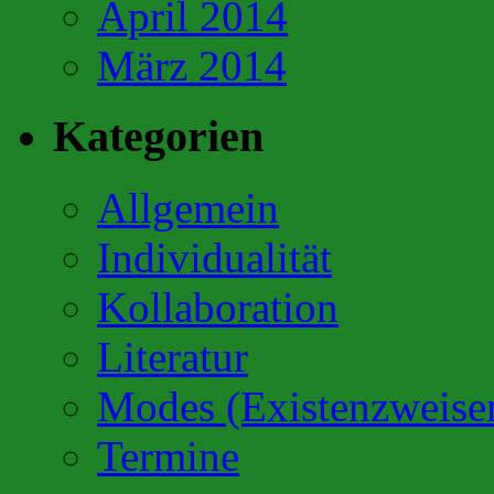
April 2014
März 2014
Kategorien
Allgemein
Individualität
Kollaboration
Literatur
Modes (Existenzweise
Termine