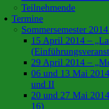
Teilnehmende
Termine
Sommersemester 201
15 April 2014 – „L
(Einführungsveranst
29 April 2014 – „Mo
06 und 13 Mai 2014
und II
20 und 27 Mai 2014
16)