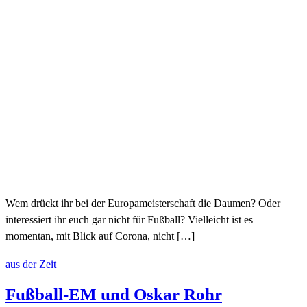
Wem drückt ihr bei der Europameisterschaft die Daumen? Oder
interessiert ihr euch gar nicht für Fußball? Vielleicht ist es
momentan, mit Blick auf Corona, nicht […]
aus der Zeit
Fußball-EM und Oskar Rohr