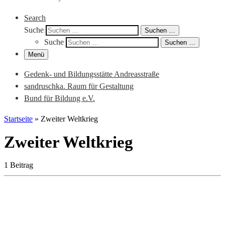
Search
Suche
Suchen …
Suche
Suchen …
Menü
Gedenk- und Bildungsstätte Andreasstraße
sandruschka. Raum für Gestaltung
Bund für Bildung e.V.
Startseite
»
Zweiter Weltkrieg
Zweiter Weltkrieg
1 Beitrag