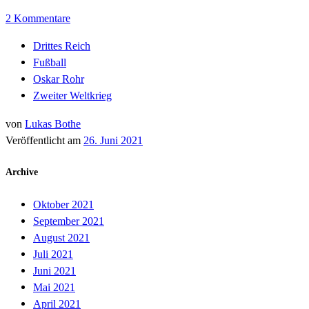
2 Kommentare
Drittes Reich
Fußball
Oskar Rohr
Zweiter Weltkrieg
von
Lukas Bothe
Veröffentlicht am
26. Juni 2021
Archive
Oktober 2021
September 2021
August 2021
Juli 2021
Juni 2021
Mai 2021
April 2021