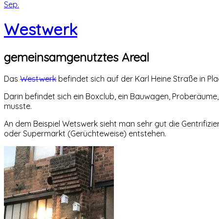
Sep.
Westwerk
gemeinsamgenutztes Areal
Das
Westwerk
befindet sich auf der Karl Heine Straße in P
Darin befindet sich ein Boxclub, ein Bauwagen, Proberäume
musste.
An dem Beispiel Wetswerk sieht man sehr gut die Gentrifizi
oder Supermarkt (Gerüchteweise) entstehen.