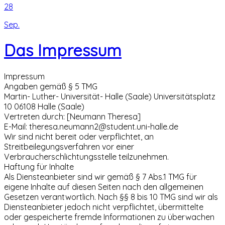
28
Sep.
Das Impressum
Impressum
Angaben gemäß § 5 TMG
Martin- Luther- Universität- Halle (Saale) Universitätsplatz
10 06108 Halle (Saale)
Vertreten durch: [Neumann Theresa]
E-Mail: theresa.neumann2@student.uni-halle.de
Wir sind nicht bereit oder verpflichtet, an
Streitbeilegungsverfahren vor einer
Verbraucherschlichtungsstelle teilzunehmen.
Haftung für Inhalte
Als Diensteanbieter sind wir gemäß § 7 Abs.1 TMG für
eigene Inhalte auf diesen Seiten nach den allgemeinen
Gesetzen verantwortlich. Nach §§ 8 bis 10 TMG sind wir als
Diensteanbieter jedoch nicht verpflichtet, übermittelte
oder gespeicherte fremde Informationen zu überwachen