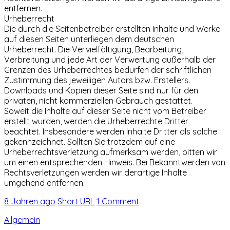
entfernen.
Urheberrecht
Die durch die Seitenbetreiber erstellten Inhalte und Werke
auf diesen Seiten unterliegen dem deutschen
Urheberrecht. Die Vervielfältigung, Bearbeitung,
Verbreitung und jede Art der Verwertung außerhalb der
Grenzen des Urheberrechtes bedürfen der schriftlichen
Zustimmung des jeweiligen Autors bzw. Erstellers.
Downloads und Kopien dieser Seite sind nur für den
privaten, nicht kommerziellen Gebrauch gestattet.
Soweit die Inhalte auf dieser Seite nicht vom Betreiber
erstellt wurden, werden die Urheberrechte Dritter
beachtet. Insbesondere werden Inhalte Dritter als solche
gekennzeichnet. Sollten Sie trotzdem auf eine
Urheberrechtsverletzung aufmerksam werden, bitten wir
um einen entsprechenden Hinweis. Bei Bekanntwerden von
Rechtsverletzungen werden wir derartige Inhalte
umgehend entfernen.
8 Jahren ago
Short URL
1 Comment
Allgemein