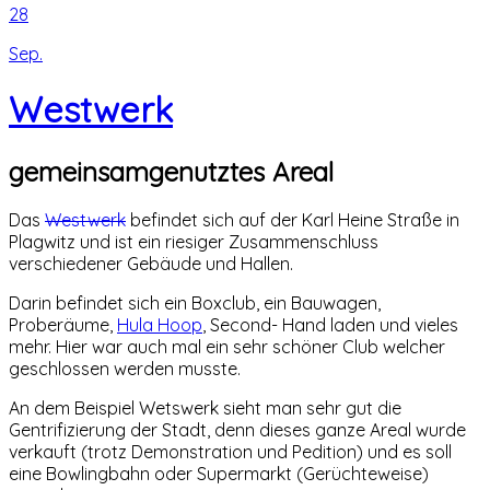
28
Sep.
Westwerk
gemeinsamgenutztes Areal
Das
Westwerk
befindet sich auf der Karl Heine Straße in
Plagwitz und ist ein riesiger Zusammenschluss
verschiedener Gebäude und Hallen.
Darin befindet sich ein Boxclub, ein Bauwagen,
Proberäume,
Hula Hoop
, Second- Hand laden und vieles
mehr. Hier war auch mal ein sehr schöner Club welcher
geschlossen werden musste.
An dem Beispiel Wetswerk sieht man sehr gut die
Gentrifizierung der Stadt, denn dieses ganze Areal wurde
verkauft (trotz Demonstration und Pedition) und es soll
eine Bowlingbahn oder Supermarkt (Gerüchteweise)