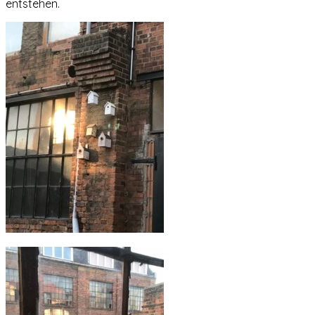
entstehen.