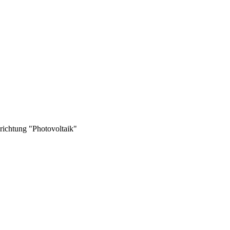
richtung "Photovoltaik"