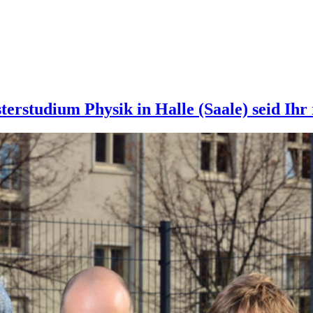
rstudium Physik in Halle (Saale) seid Ihr 