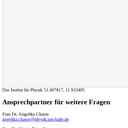
Das Institut für Physik
51.497817
,
11.933405
Ansprechpartner für weitere Fragen
Frau Dr. Angelika Chasse
angelika.chasse@physik.uni-halle.de