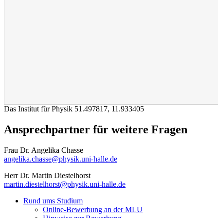
Das Institut für Physik
51.497817
,
11.933405
Ansprechpartner für weitere Fragen
Frau Dr. Angelika Chasse
angelika.chasse@physik.uni-halle.de
Herr Dr. Martin Diestelhorst
martin.diestelhorst@physik.uni-halle.de
Rund ums Studium
Online-Bewerbung an der MLU