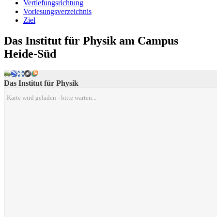
Vertiefungsrichtung
Vorlesungsverzeichnis
Ziel
Das Institut für Physik am Campus
Heide-Süd
Das Institut für Physik
Karte wird geladen - bitte warten...