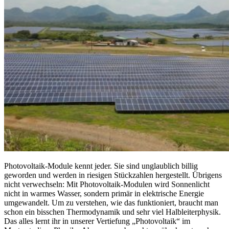
Photovoltaik-Module kennt jeder. Sie sind unglaublich billig
geworden und werden in riesigen Stückzahlen hergestellt. Übrigens
nicht verwechseln: Mit Photovoltaik-Modulen wird Sonnenlicht
nicht in warmes Wasser, sondern primär in elektrische Energie
umgewandelt. Um zu verstehen, wie das funktioniert, braucht man
schon ein bisschen Thermodynamik und sehr viel Halbleiterphysik.
Das alles lernt ihr in unserer Vertiefung „Photovoltaik“ im