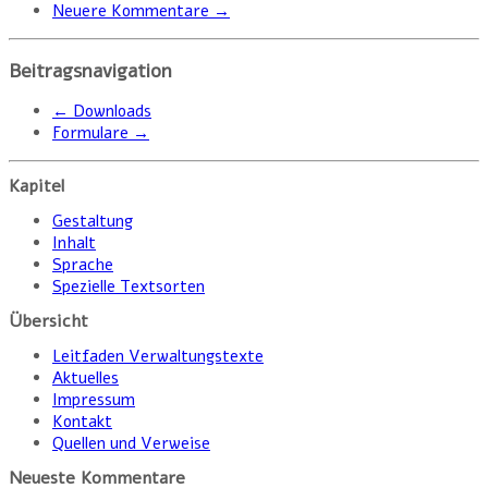
Neuere Kommentare
→
Beitragsnavigation
←
Downloads
Formulare
→
Kapitel
Gestaltung
Inhalt
Sprache
Spezielle Textsorten
Übersicht
Leitfaden Verwaltungstexte
Aktuelles
Impressum
Kontakt
Quellen und Verweise
Neueste Kommentare