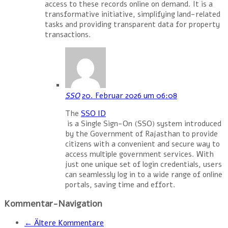
access to these records online on demand. It is a
transformative initiative, simplifying land-related
tasks and providing transparent data for property
transactions.
SSO
20. Februar 2026 um 06:08
The
SSO ID
is a Single Sign-On (SSO) system introduced
by the Government of Rajasthan to provide
citizens with a convenient and secure way to
access multiple government services. With
just one unique set of login credentials, users
can seamlessly log in to a wide range of online
portals, saving time and effort.
Kommentar-Navigation
←
Ältere Kommentare