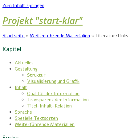
Zum Inhalt springen
Projekt "start-klar"
Startseite
»
Weiterführende Materialien
»
Literatur/Links
Kapitel
Aktuelles
Gestaltung
Struktur
Visualisierung und Grafik
Inhalt
Qualität der Information
Transparenz der Information
Titel-Inhalt-Relation
Sprache
Spezielle Textsorten
Weiterführende Materialien