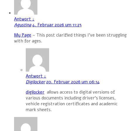
Antwort
↓
Agustina
4. Februar 2026 um 11:23
My Page
– This post clarified things I’ve been struggling
with for ages.
Antwort
↓
Digilocker
20. Februar 2026 um 06:14
digilocker
allows access to digital versions of
various documents including driver’s licenses,
vehicle registration certificates and academic
mark sheets.