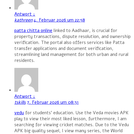
Antwort
↓
kathreen
4. Februar 2026 um 22:58
patta chitta online
linked to Aadhaar, is crucial for
property transactions, dispute resolution, and ownership
verification. The portal also offers services like Patta
transfer applications and document verification,
streamlining land management for both urban and rural
residents.
Antwort
↓
tskills
7. Februar 2026 um 08:31
vedu
for students’ education. Use the Veda movies APK
play to view their most liked lesson, furthermore, I am
searching for viewing cricket matches. Due to the Vedu
APK big quality sequel, I view many series, the World