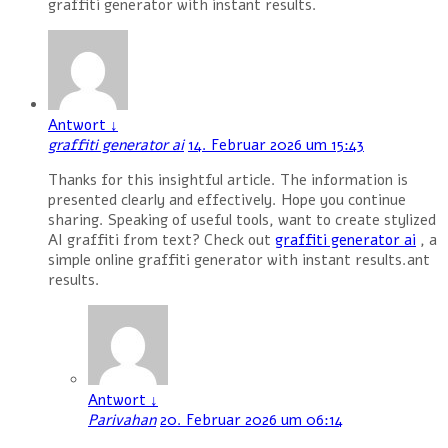
graffiti generator with instant results.
Antwort
↓
graffiti generator ai
14. Februar 2026 um 15:43
Thanks for this insightful article. The information is
presented clearly and effectively. Hope you continue
sharing. Speaking of useful tools, want to create stylized
AI graffiti from text? Check out
graffiti generator ai
, a
simple online graffiti generator with instant results.ant
results.
Antwort
↓
Parivahan
20. Februar 2026 um 06:14