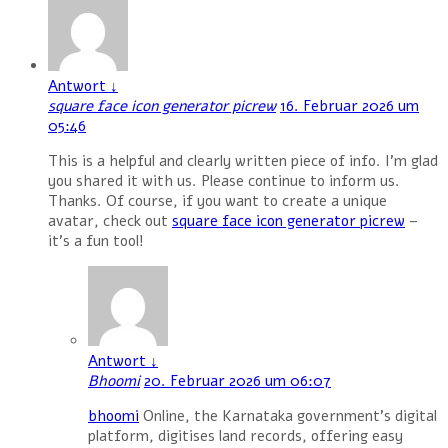
Antwort
↓
square face icon generator picrew
16. Februar 2026 um
05:46
This is a helpful and clearly written piece of info. I’m glad
you shared it with us. Please continue to inform us.
Thanks. Of course, if you want to create a unique
avatar, check out
square face icon generator picrew
–
it’s a fun tool!
Antwort
↓
Bhoomi
20. Februar 2026 um 06:07
bhoomi
Online, the Karnataka government’s digital
platform, digitises land records, offering easy