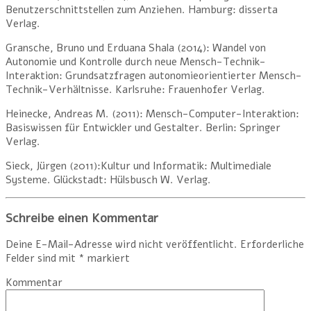
Benutzerschnittstellen zum Anziehen. Hamburg: disserta
Verlag.
Gransche, Bruno und Erduana Shala (2014): Wandel von
Autonomie und Kontrolle durch neue Mensch-Technik-
Interaktion: Grundsatzfragen autonomieorientierter Mensch-
Technik-Verhältnisse. Karlsruhe: Frauenhofer Verlag.
Heinecke, Andreas M. (2011): Mensch-Computer-Interaktion:
Basiswissen für Entwickler und Gestalter. Berlin: Springer
Verlag.
Sieck, Jürgen (2011):Kultur und Informatik: Multimediale
Systeme. Glückstadt: Hülsbusch W. Verlag.
Schreibe einen Kommentar
Deine E-Mail-Adresse wird nicht veröffentlicht.
Erforderliche
Felder sind mit
*
markiert
Kommentar