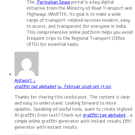
The
Parivahan Sewa
portal is a key digital
initiative from the Ministry of Road Transport and
Highways (MoRTH). Its goal is to make a wide
range of transport-related services modern, easy
to access, and transparent for everyone in India.
This comprehensive online platform helps you avoid
frequent trips to the Regional Transport Office
(RTO) for essential tasks.
Antwort
↓
graffiti tag alphabet
14. Februar 2026 um 17:20
Thanks for sharing this useful post. The content is clear
and easy to understand. Looking forward to more
updates. Speaking of useful tools, want to create stylized
AI graffiti from text? Check out
graffiti tag alphabet
, a
simple online graffiti generator with instant results.ffiti
generator with instant results