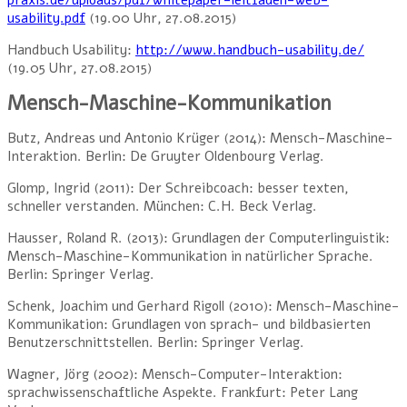
usability.pdf
(19.00 Uhr, 27.08.2015)
Handbuch Usability:
http://www.handbuch-usability.de/
(19.05 Uhr, 27.08.2015)
Mensch-Maschine-Kommunikation
Butz, Andreas und Antonio Krüger (2014): Mensch-Maschine-
Interaktion. Berlin: De Gruyter Oldenbourg Verlag.
Glomp, Ingrid (2011): Der Schreibcoach: besser texten,
schneller verstanden. München: C.H. Beck Verlag.
Hausser, Roland R. (2013): Grundlagen der Computerlinguistik:
Mensch-Maschine-Kommunikation in natürlicher Sprache.
Berlin: Springer Verlag.
Schenk, Joachim und Gerhard Rigoll (2010): Mensch-Maschine-
Kommunikation: Grundlagen von sprach- und bildbasierten
Benutzerschnittstellen. Berlin: Springer Verlag.
Wagner, Jörg (2002): Mensch-Computer-Interaktion:
sprachwissenschaftliche Aspekte. Frankfurt: Peter Lang