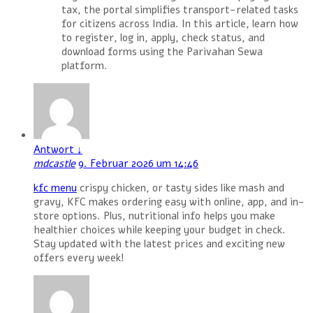
tax, the portal simplifies transport-related tasks
for citizens across India. In this article, learn how
to register, log in, apply, check status, and
download forms using the Parivahan Sewa
platform.
Antwort
↓
mdcastle
9. Februar 2026 um 14:46
kfc menu
crispy chicken, or tasty sides like mash and
gravy, KFC makes ordering easy with online, app, and in-
store options. Plus, nutritional info helps you make
healthier choices while keeping your budget in check.
Stay updated with the latest prices and exciting new
offers every week!