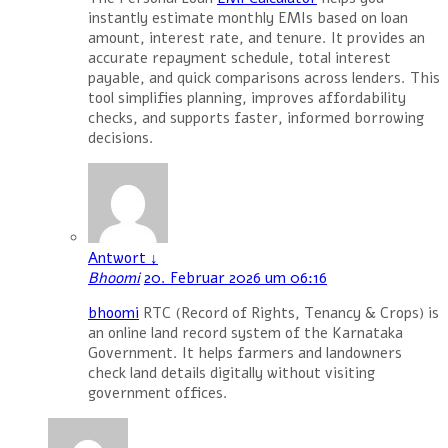
instantly estimate monthly EMIs based on loan
amount, interest rate, and tenure. It provides an
accurate repayment schedule, total interest
payable, and quick comparisons across lenders. This
tool simplifies planning, improves affordability
checks, and supports faster, informed borrowing
decisions.
Antwort
↓
Bhoomi
20. Februar 2026 um 06:16
bhoomi
RTC (Record of Rights, Tenancy & Crops) is
an online land record system of the Karnataka
Government. It helps farmers and landowners
check land details digitally without visiting
government offices.