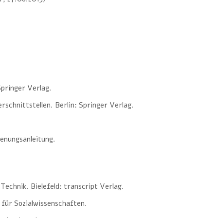
pringer Verlag.
chnittstellen. Berlin: Springer Verlag.
enungsanleitung.
Technik. Bielefeld: transcript Verlag.
für Sozialwissenschaften.