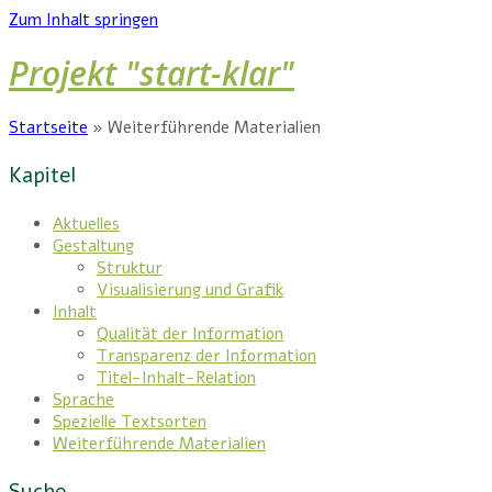
Zum Inhalt springen
Projekt "start-klar"
Startseite
»
Weiterführende Materialien
Kapitel
Aktuelles
Gestaltung
Struktur
Visualisierung und Grafik
Inhalt
Qualität der Information
Transparenz der Information
Titel-Inhalt-Relation
Sprache
Spezielle Textsorten
Weiterführende Materialien