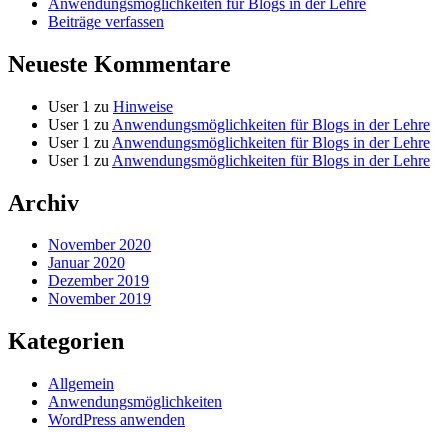
Anwendungsmöglichkeiten für Blogs in der Lehre
Beiträge verfassen
Neueste Kommentare
User 1
zu
Hinweise
User 1
zu
Anwendungsmöglichkeiten für Blogs in der Lehre
User 1
zu
Anwendungsmöglichkeiten für Blogs in der Lehre
User 1
zu
Anwendungsmöglichkeiten für Blogs in der Lehre
Archiv
November 2020
Januar 2020
Dezember 2019
November 2019
Kategorien
Allgemein
Anwendungsmöglichkeiten
WordPress anwenden