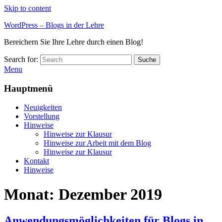
Skip to content
WordPress – Blogs in der Lehre
Bereichern Sie Ihre Lehre durch einen Blog!
Search for:
Suche
Menu
Hauptmenü
Neuigkeiten
Vorstellung
Hinweise
Hinweise zur Klausur
Hinweise zur Arbeit mit dem Blog
Hinweise zur Klausur
Kontakt
Hinweise
Monat:
Dezember 2019
Anwendungsmöglichkeiten für Blogs in