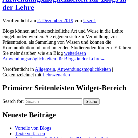
der Lehre
Veröffentlicht am
2. Dezember 2019
von
User 1
Blogs können auf unterschiedliche Art und Weise in die Lehre
eingebunden werden. Sie eigenen sich zur Vermittlung, zur
Präsentation, als Sammlung von Wissen und können die
Kommunikation mit und unter den Studierenden fördern. Erfahren
Sie mehr darüber, wie ein Blog
weiterlesen
Anwendungsmöglichkeiten für Blogs in der Lehre
→
Veröffentlicht in
Allgemein
,
Anwendungsmöglichkeiten
|
Gekennzeichnet mit
Lehrszenarien
Primärer Seitenleisten Widget-Bereich
Search for:
Suche
Neueste Beiträge
Vorteile von Blogs
Texte verfassen