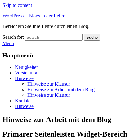
Skip to content
WordPress – Blogs in der Lehre
Bereichern Sie Ihre Lehre durch einen Blog!
Search for:
Suche
Menu
Hauptmenü
Neuigkeiten
Vorstellung
Hinweise
Hinweise zur Klausur
Hinweise zur Arbeit mit dem Blog
Hinweise zur Klausur
Kontakt
Hinweise
Hinweise zur Arbeit mit dem Blog
Primärer Seitenleisten Widget-Bereich