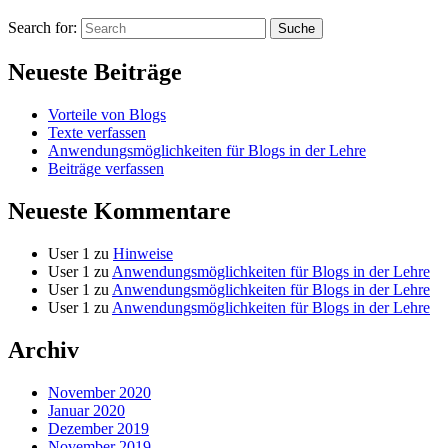
Search for:
Suche
Neueste Beiträge
Vorteile von Blogs
Texte verfassen
Anwendungsmöglichkeiten für Blogs in der Lehre
Beiträge verfassen
Neueste Kommentare
User 1
zu
Hinweise
User 1
zu
Anwendungsmöglichkeiten für Blogs in der Lehre
User 1
zu
Anwendungsmöglichkeiten für Blogs in der Lehre
User 1
zu
Anwendungsmöglichkeiten für Blogs in der Lehre
Archiv
November 2020
Januar 2020
Dezember 2019
November 2019