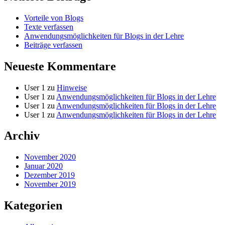
Vorteile von Blogs
Texte verfassen
Anwendungsmöglichkeiten für Blogs in der Lehre
Beiträge verfassen
Neueste Kommentare
User 1
zu
Hinweise
User 1
zu
Anwendungsmöglichkeiten für Blogs in der Lehre
User 1
zu
Anwendungsmöglichkeiten für Blogs in der Lehre
User 1
zu
Anwendungsmöglichkeiten für Blogs in der Lehre
Archiv
November 2020
Januar 2020
Dezember 2019
November 2019
Kategorien