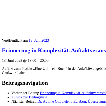
Veröffentlicht am
13. Juni 2023
Erinnerung in Komplexität. Auftaktvera
13. Juni 2023 @ 18:00 – 20:00 –
Auftakt zum Projekt „Eine Uni – ein Buch“ in der Aula/Löwengebäud
Grußwort halten.
Beitragsnavigation
Vorheriger Beitrag
Erinnerung in Komplexität. Auftaktverans
Zurück zur Beitragsliste
Nächster Beitrag
Dr. Aqtime Gnouléléng Edjabou: Übersetzung