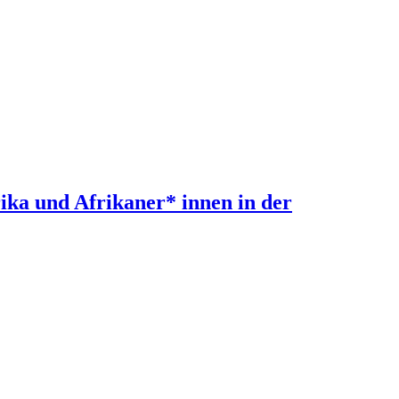
ika und Afrikaner* innen in der