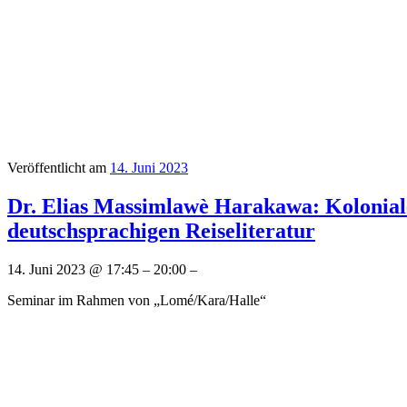
Veröffentlicht am
14. Juni 2023
Dr. Elias Massimlawè Harakawa: Koloniale
deutschsprachigen Reiseliteratur
14. Juni 2023 @ 17:45 – 20:00 –
Seminar im Rahmen von „Lomé/Kara/Halle“