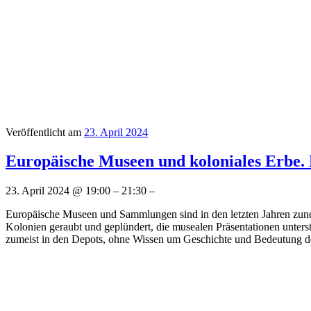
Veröffentlicht am
23. April 2024
Europäische Museen und koloniales Erbe.
23. April 2024 @ 19:00 – 21:30 –
Europäische Museen und Sammlungen sind in den letzten Jahren zun
Kolonien geraubt und geplündert, die musealen Präsentationen unterstü
zumeist in den Depots, ohne Wissen um Geschichte und Bedeutung d