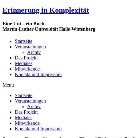
Erinnerung in Komplexität
Eine Uni – ein Buch.
Martin-Luther-Universität Halle-Wittenberg
Startseite
Veranstaltungen
Archiv
Das Projekt
Mediales
Mitwirkende
Kontakt und Impressum
Menu
Startseite
Veranstaltungen
Archiv
Das Projekt
Mediales
Mitwirkende
Kontakt und Impressum