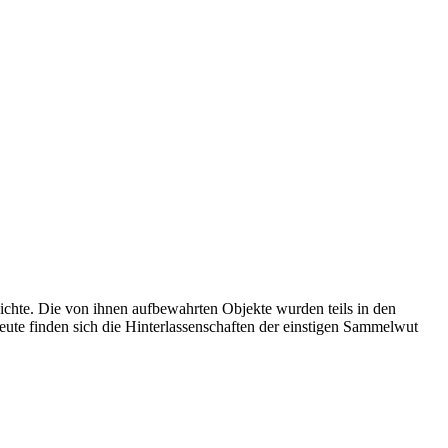
te. Die von ihnen aufbewahrten Objekte wurden teils in den
Heute finden sich die Hinterlassenschaften der einstigen Sammelwut