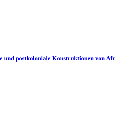
 und postkoloniale Konstruktionen von Afr