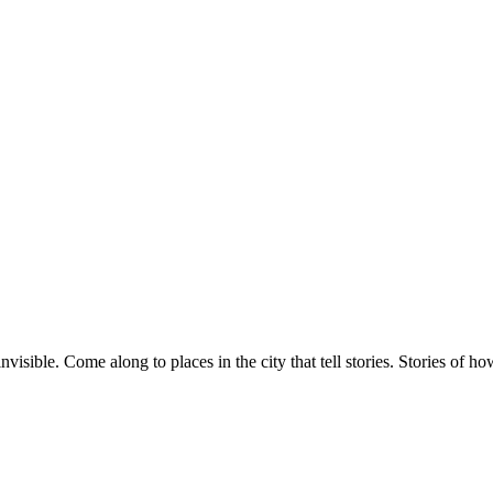
visible. Come along to places in the city that tell stories. Stories of h