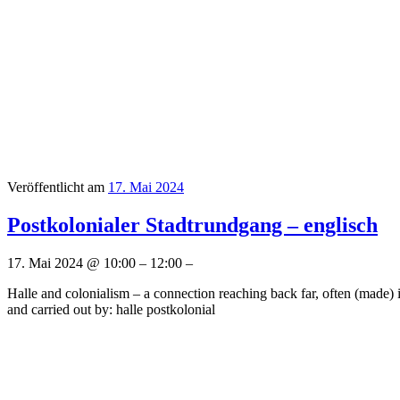
Veröffentlicht am
17. Mai 2024
Postkolonialer Stadtrundgang – englisch
17. Mai 2024 @ 10:00 – 12:00 –
Halle and colonialism – a connection reaching back far, often (made) in
and carried out by: halle postkolonial