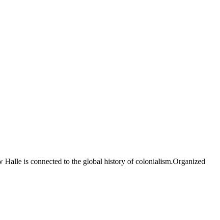
ow Halle is connected to the global history of colonialism.Organized