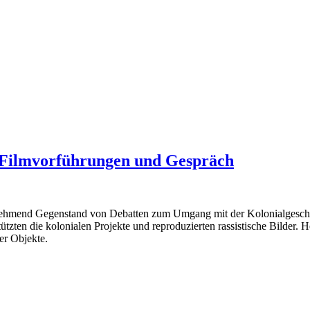
 Filmvorführungen und Gespräch
ehmend Gegenstand von Debatten zum Umgang mit der Kolonialgeschich
tzten die kolonialen Projekte und reproduzierten rassistische Bilder. 
er Objekte.