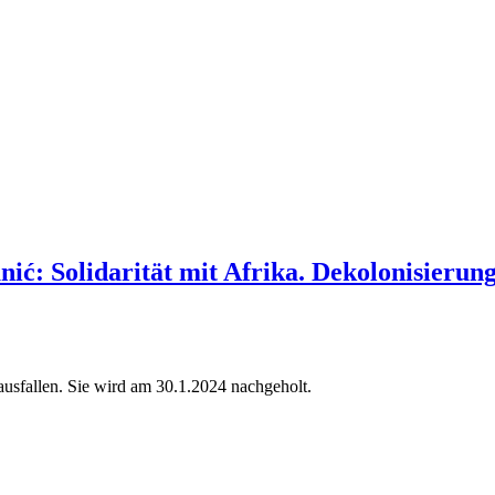
: Solidarität mit Afrika. Dekolonisierung,
ausfallen. Sie wird am 30.1.2024 nachgeholt.