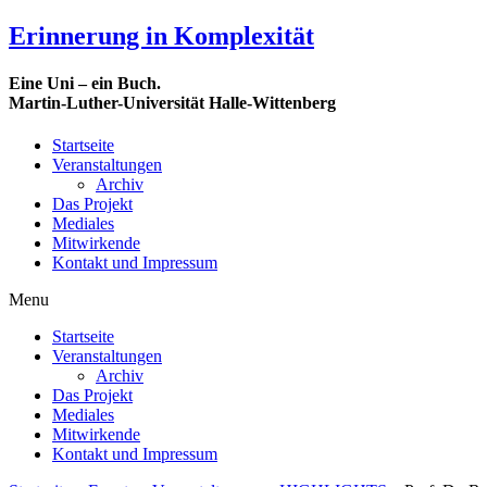
Erinnerung in Komplexität
Eine Uni – ein Buch.
Martin-Luther-Universität Halle-Wittenberg
Startseite
Veranstaltungen
Archiv
Das Projekt
Mediales
Mitwirkende
Kontakt und Impressum
Menu
Startseite
Veranstaltungen
Archiv
Das Projekt
Mediales
Mitwirkende
Kontakt und Impressum