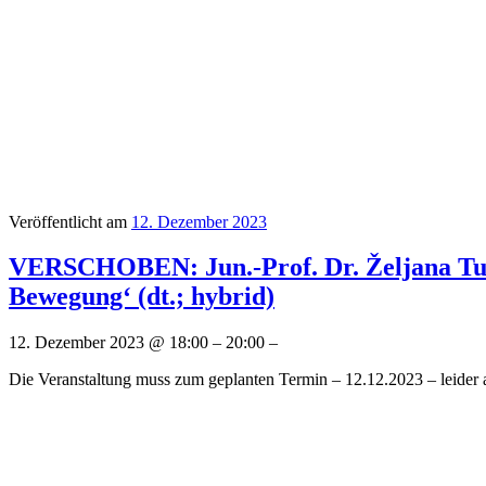
Veröffentlicht am
12. Dezember 2023
VERSCHOBEN: Jun.-Prof. Dr. Željana Tunić
Bewegung‘ (dt.; hybrid)
12. Dezember 2023 @ 18:00 – 20:00 –
Die Veranstaltung muss zum geplanten Termin – 12.12.2023 – leider 