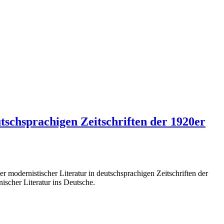
schsprachigen Zeitschriften der 1920er
dernistischer Literatur in deutschsprachigen Zeitschriften der
ischer Literatur ins Deutsche.