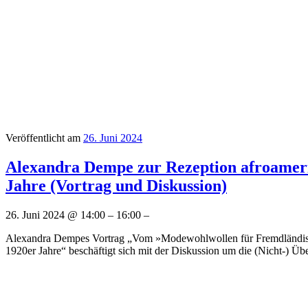
Veröffentlicht am
26. Juni 2024
Alexandra Dempe zur Rezeption afroamerik
Jahre (Vortrag und Diskussion)
26. Juni 2024 @ 14:00 – 16:00 –
Alexandra Dempes Vortrag „Vom »Modewohlwollen für Fremdländische
1920er Jahre“ beschäftigt sich mit der Diskussion um die (Nicht-) Übe