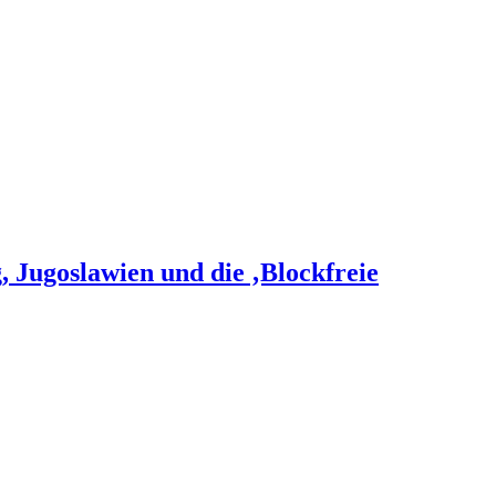
 Jugoslawien und die ‚Blockfreie