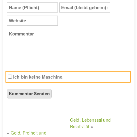
Name
Email
(Pflicht)
(bleibt
geheim)
Website
(Pflicht)
Kommentar
Ich bin keine Maschine.
Geld, Lebensstil und
Relativität
»
«
Geld, Freiheit und