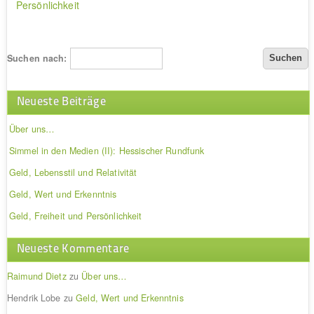
Persönlichkeit
Suchen nach:
Neueste Beiträge
Über uns…
Simmel in den Medien (II): Hessischer Rundfunk
Geld, Lebensstil und Relativität
Geld, Wert und Erkenntnis
Geld, Freiheit und Persönlichkeit
Neueste Kommentare
Raimund Dietz
zu
Über uns…
Hendrik Lobe
zu
Geld, Wert und Erkenntnis