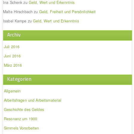
Ina Schenk
zu
Geld, Wert und Erkenntnis
Malte Hirschbach
zu
Geld, Freiheit und Persönlichkeit
Isabel Kampe
zu
Geld, Wert und Erkenntnis
Archiv
Juli 2016
Juni 2016
März 2016
Kategorien
Allgemein
Arbeitsfragen und Arbeitsmaterial
Geschichte des Geldes
Resonanz um 1900
Simmels Vorarbeiten