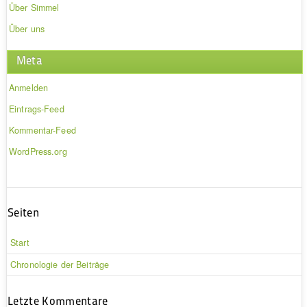
Über Simmel
Über uns
Meta
Anmelden
Eintrags-Feed
Kommentar-Feed
WordPress.org
Seiten
Start
Chronologie der Beiträge
Letzte Kommentare