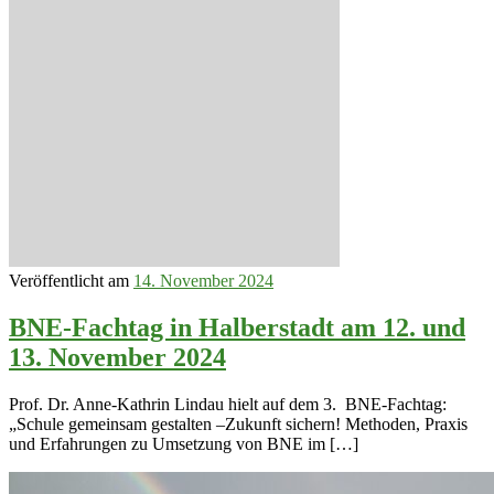
Veröffentlicht am
14. November 2024
BNE-Fachtag in Halberstadt am 12. und
13. November 2024
Prof. Dr. Anne-Kathrin Lindau hielt auf dem 3. BNE-Fachtag:
„Schule gemeinsam gestalten –Zukunft sichern! Methoden, Praxis
und Erfahrungen zu Umsetzung von BNE im […]