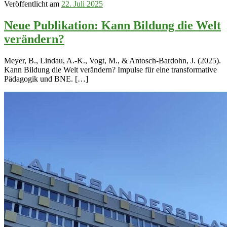
Veröffentlicht am
22. Juli 2025
Neue Publikation: Kann Bildung die Welt
verändern?
Meyer, B., Lindau, A.-K., Vogt, M., & Antosch-Bardohn, J. (2025).
Kann Bildung die Welt verändern? Impulse für eine transformative
Pädagogik und BNE. […]