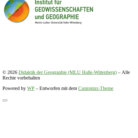
© 2026
Didaktik der Geographie (MLU Halle-Wittenberg)
– Alle
Rechte vorbehalten
Powered by
WP
– Entworfen mit dem
Customizr-Theme