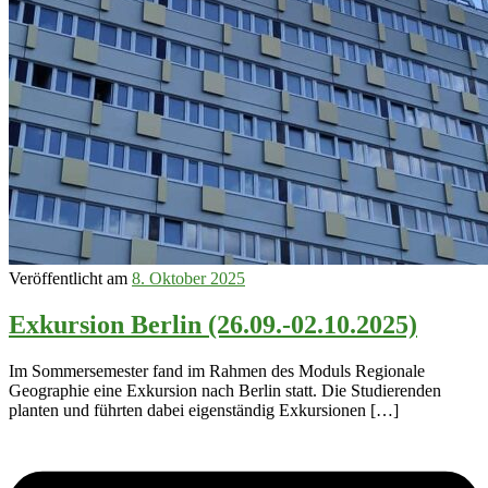
Veröffentlicht am
8. Oktober 2025
Exkursion Berlin (26.09.-02.10.2025)
Im Sommersemester fand im Rahmen des Moduls Regionale
Geographie eine Exkursion nach Berlin statt. Die Studierenden
planten und führten dabei eigenständig Exkursionen […]