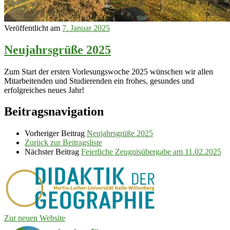
Veröffentlicht am
7. Januar 2025
Neujahrsgrüße 2025
Zum Start der ersten Vorlesungswoche 2025 wünschen wir allen
Mitarbeitenden und Studierenden ein frohes, gesundes und
erfolgreiches neues Jahr!
Beitragsnavigation
Vorheriger Beitrag
Neujahrsgrüße 2025
Zurück zur Beitragsliste
Nächster Beitrag
Feierliche Zeugnisübergabe am 11.02.2025
Zur neuen Website