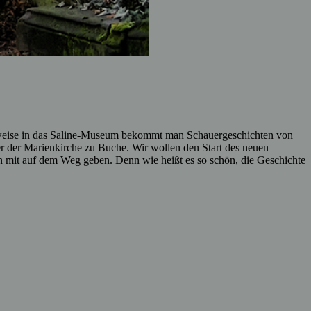
elsweise in das Saline-Museum bekommt man Schauergeschichten von
ster der Marienkirche zu Buche. Wir wollen den Start des neuen
 mit auf dem Weg geben. Denn wie heißt es so schön, die Geschichte