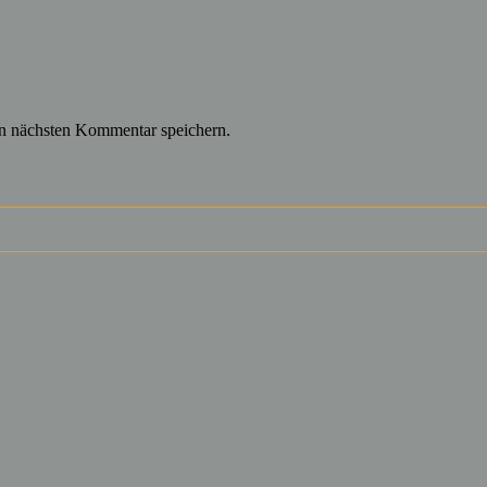
n nächsten Kommentar speichern.