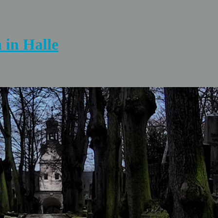
 in Halle