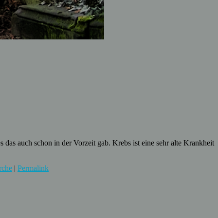
 das auch schon in der Vorzeit gab. Krebs ist eine sehr alte Krankheit
rche
|
Permalink