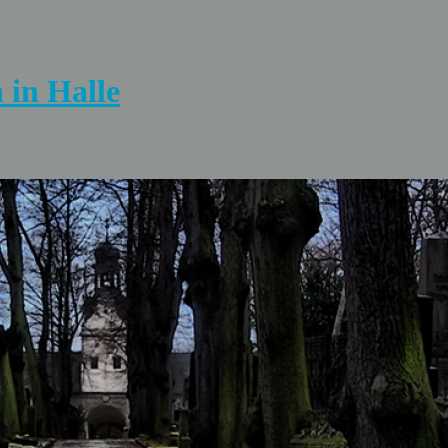
 in Halle