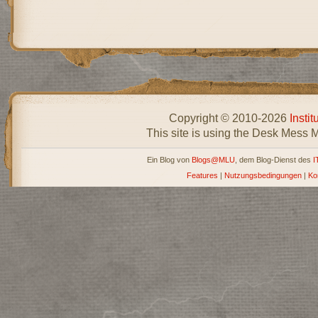
Copyright © 2010-2026
Insti
This site is using the Desk Mess 
Ein Blog von
Blogs@MLU
, dem Blog-Dienst des
I
Features
|
Nutzungsbedingungen
|
Ko