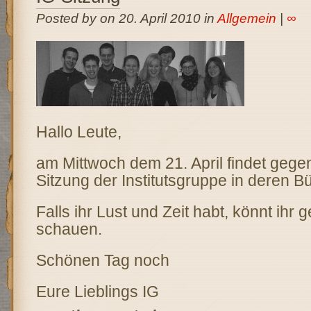
Posted by on 20. April 2010 in
Allgemein
|
∞
Hallo Leute,
am Mittwoch dem 21. April findet gege
Sitzung der Institutsgruppe in deren Bür
Falls ihr Lust und Zeit habt, könnt ihr 
schauen.
Schönen Tag noch
Eure Lieblings IG