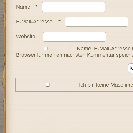
Name
*
E-Mail-Adresse
*
Website
Name, E-Mail-Adresse 
Browser für meinen nächsten Kommentar speiche
Ich bin keine Maschine