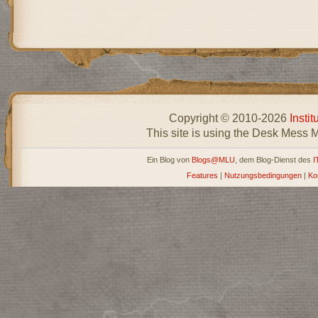
Copyright © 2010-2026
Insti
This site is using the Desk Mess 
Ein Blog von
Blogs@MLU
, dem Blog-Dienst des
I
Features
|
Nutzungsbedingungen
|
Ko