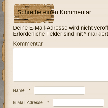
Schreibe einen Kommentar
Deine E-Mail-Adresse wird nicht veröffe
Erforderliche Felder sind mit
*
markiert
Kommentar
Name
*
E-Mail-Adresse
*