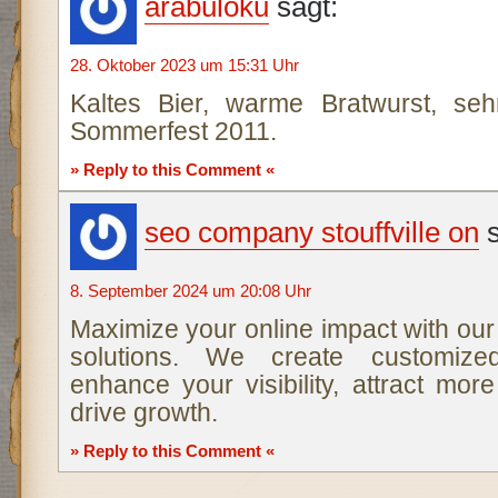
arabuloku
sagt:
28. Oktober 2023 um 15:31 Uhr
Kaltes Bier, warme Bratwurst, se
Sommerfest 2011.
» Reply to this Comment «
seo company stouffville on
8. September 2024 um 20:08 Uhr
Maximize your online impact with our 
solutions. We create customized
enhance your visibility, attract mo
drive growth.
» Reply to this Comment «