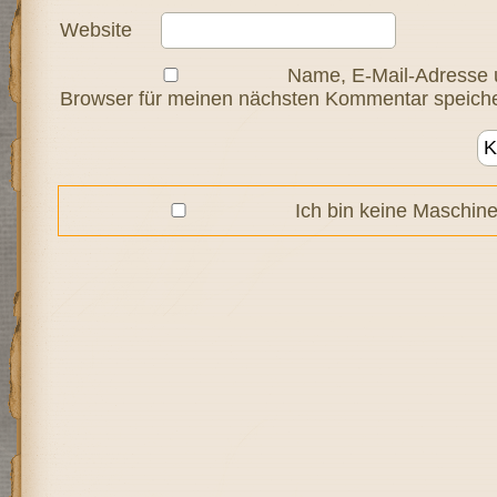
Website
Name, E-Mail-Adresse 
Browser für meinen nächsten Kommentar speiche
Ich bin keine Maschine