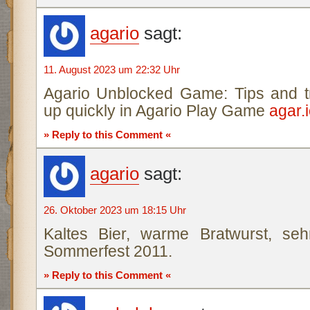
agario
sagt:
11. August 2023 um 22:32 Uhr
Agario Unblocked Game: Tips and tri
up quickly in Agario Play Game
agar.
» Reply to this Comment «
agario
sagt:
26. Oktober 2023 um 18:15 Uhr
Kaltes Bier, warme Bratwurst, se
Sommerfest 2011.
» Reply to this Comment «