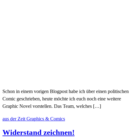
Schon in einem vorigen Blogpost habe ich über einen politischen
Comic geschrieben, heute möchte ich euch noch eine weitere
Graphic Novel vorstellen. Das Team, welches […]
aus der Zeit
Graphics & Comics
Widerstand zeichnen!