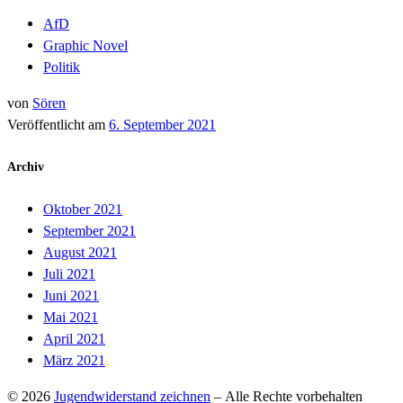
AfD
Graphic Novel
Politik
von
Sören
Veröffentlicht am
6. September 2021
Archiv
Oktober 2021
September 2021
August 2021
Juli 2021
Juni 2021
Mai 2021
April 2021
März 2021
© 2026
Jugendwiderstand zeichnen
– Alle Rechte vorbehalten