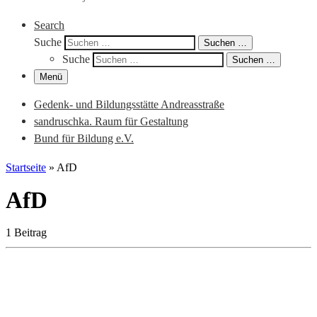
Search
Suche
Suchen …
Suche
Suchen …
Menü
Gedenk- und Bildungsstätte Andreasstraße
sandruschka. Raum für Gestaltung
Bund für Bildung e.V.
Startseite
»
AfD
AfD
1 Beitrag