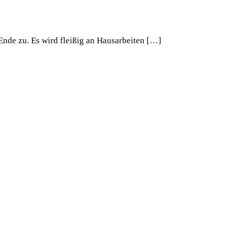
nde zu. Es wird fleißig an Hausarbeiten […]