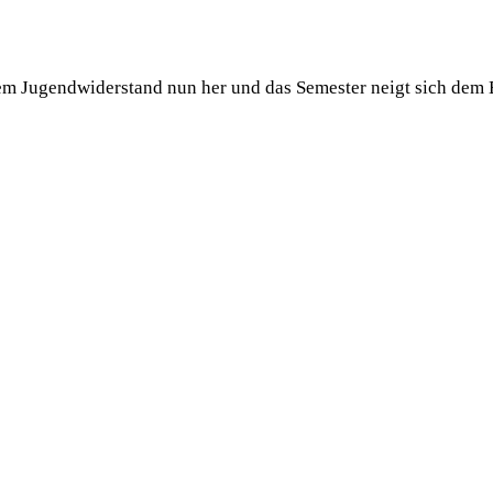
em Jugendwiderstand nun her und das Semester neigt sich dem E