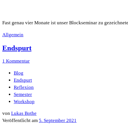
Fast genau vier Monate ist unser Blockseminar zu gezeichnet
Allgemein
Endspurt
1 Kommentar
Blog
Endspurt
Reflexion
Semester
Workshop
von
Lukas Bothe
Veröffentlicht am
5. September 2021