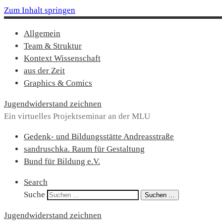
Zum Inhalt springen
Allgemein
Team & Struktur
Kontext Wissenschaft
aus der Zeit
Graphics & Comics
Jugendwiderstand zeichnen
Ein virtuelles Projektseminar an der MLU
Gedenk- und Bildungsstätte Andreasstraße
sandruschka. Raum für Gestaltung
Bund für Bildung e.V.
Search
Suche
Suchen …
Jugendwiderstand zeichnen