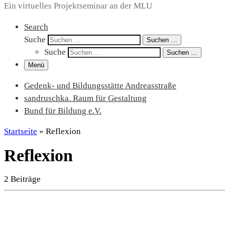
Ein virtuelles Projektseminar an der MLU
Search
Suche
Suchen …
Suche
Suchen …
Menü
Gedenk- und Bildungsstätte Andreasstraße
sandruschka. Raum für Gestaltung
Bund für Bildung e.V.
Startseite
»
Reflexion
Reflexion
2 Beiträge