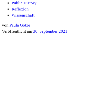
Public History
Reflexion
Wissenschaft
von
Paula Götze
Veröffentlicht am
30. September 2021