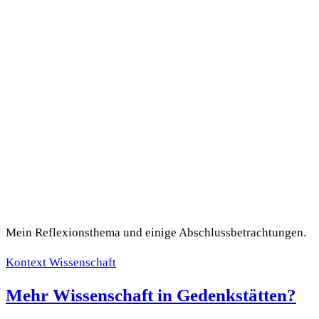
Mein Reflexionsthema und einige Abschlussbetrachtungen.
Kontext Wissenschaft
Mehr Wissenschaft in Gedenkstätten?