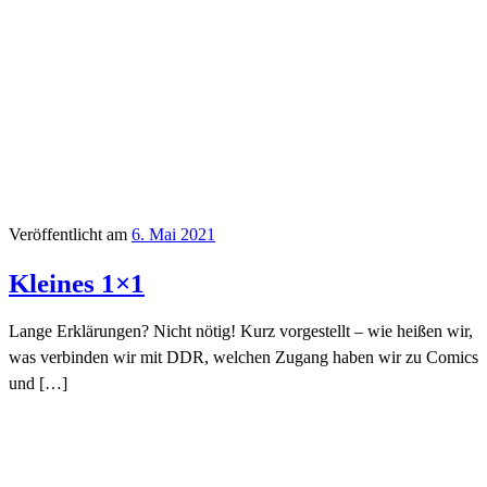
Veröffentlicht am
6. Mai 2021
Kleines 1×1
Lange Erklärungen? Nicht nötig! Kurz vorgestellt – wie heißen wir,
was verbinden wir mit DDR, welchen Zugang haben wir zu Comics
und […]