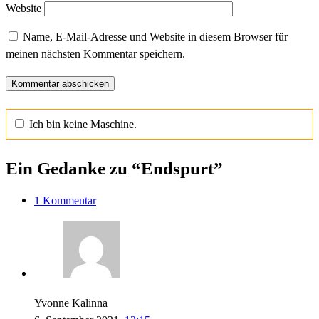
Website
Name, E-Mail-Adresse und Website in diesem Browser für
meinen nächsten Kommentar speichern.
Ich bin keine Maschine.
Ein Gedanke zu “Endspurt”
1 Kommentar
Yvonne Kalinna