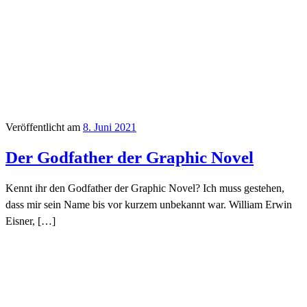
Veröffentlicht am
8. Juni 2021
Der Godfather der Graphic Novel
Kennt ihr den Godfather der Graphic Novel? Ich muss gestehen,
dass mir sein Name bis vor kurzem unbekannt war. William Erwin
Eisner, […]