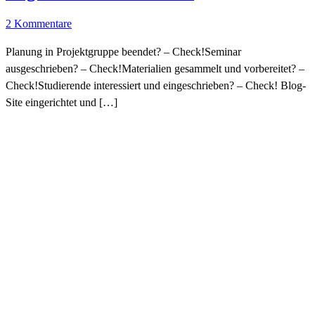
2 Kommentare
Planung in Projektgruppe beendet? – Check!Seminar
ausgeschrieben? – Check!Materialien gesammelt und vorbereitet? –
Check!Studierende interessiert und eingeschrieben? – Check! Blog-
Site eingerichtet und […]