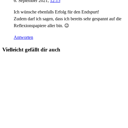
6. September 2021,
12:15
Ich wünsche ebenfalls Erfolg für den Endspurt!
Zudem darf ich sagen, dass ich bereits sehr gespannt auf die
Reflexionspapiere aller bin. 😉
Antworten
Vielleicht gefällt dir auch