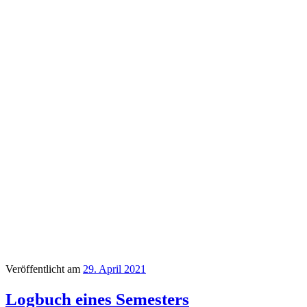
Veröffentlicht am
29. April 2021
Logbuch eines Semesters