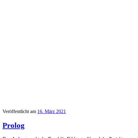
Veröffentlicht am
16. März 2021
Prolog