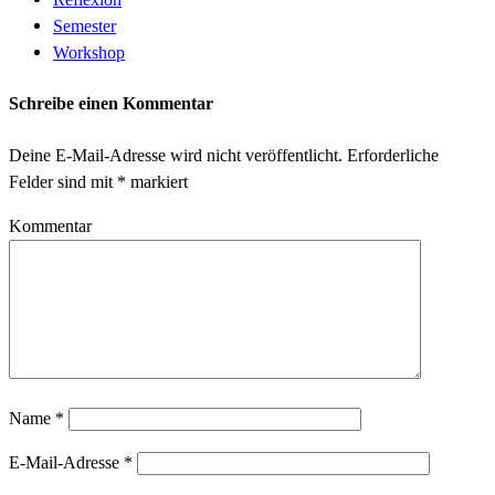
Semester
Workshop
Schreibe einen Kommentar
Deine E-Mail-Adresse wird nicht veröffentlicht.
Erforderliche
Felder sind mit
*
markiert
Kommentar
Name
*
E-Mail-Adresse
*