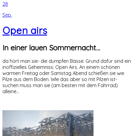
28
Sep.
Open airs
In einer lauen Sommernacht…
da hört man sie- die dumpfen Bässe. Grund dafür sind ein
inoffizielles Geheimniss: Open Airs. An einem schönen
warmen Freitag oder Samstag Abend schießen sie wie
Pilze aus dem Boden. WIe das aber so mit Pilzen ist-
suchen muss man sie (am besten mit dem Fahrrad)
alleine…