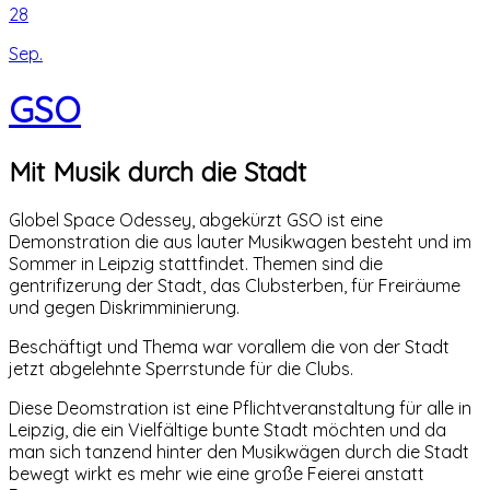
28
Sep.
GSO
Mit Musik durch die Stadt
Globel Space Odessey, abgekürzt GSO ist eine
Demonstration die aus lauter Musikwagen besteht und im
Sommer in Leipzig stattfindet. Themen sind die
gentrifizerung der Stadt, das Clubsterben, für Freiräume
und gegen Diskrimminierung.
Beschäftigt und Thema war vorallem die von der Stadt
jetzt abgelehnte Sperrstunde für die Clubs.
Diese Deomstration ist eine Pflichtveranstaltung für alle in
Leipzig, die ein Vielfältige bunte Stadt möchten und da
man sich tanzend hinter den Musikwägen durch die Stadt
bewegt wirkt es mehr wie eine große Feierei anstatt