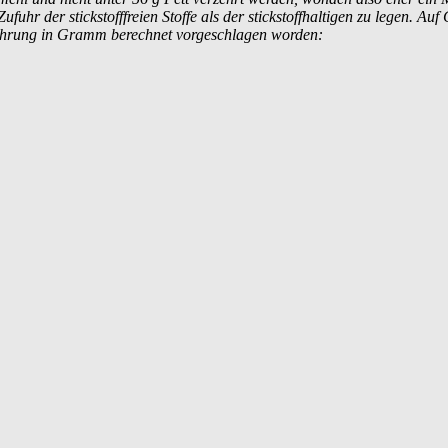
hr der stickstofffreien Stoffe als der stickstoffhaltigen zu legen. Auf
ahrung in Gramm berechnet vorgeschlagen worden: