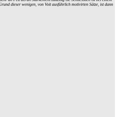
 Grund dieser wenigen, von Voit ausführlich motivirten Sätze, ist dann