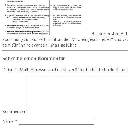
Bei der ersten Betr
Zuordnung zu „Zurzeit nicht an der MLU eingeschrieben“ und „Z
dem für ihn relevanten Inhalt geführt.
Schreibe einen Kommentar
Deine E-Mail-Adresse wird nicht veröffentlicht.
Erforderliche 
Kommentar
Name
*