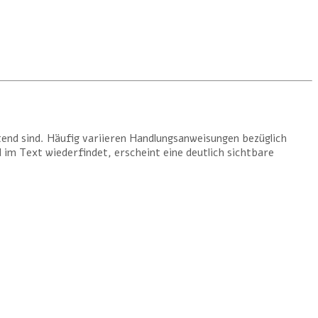
utend sind. Häufig variieren Handlungsanweisungen bezüglich
im Text wiederfindet, erscheint eine deutlich sichtbare