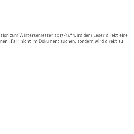
tion zum Wintersemester 2013/14“ wird dem Leser direkt eine
en „Fall“ nicht im Dokument suchen, sondern wird direkt zu