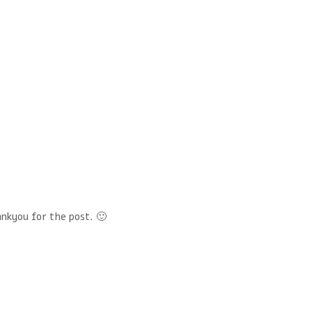
ankyou for the post. 🙂