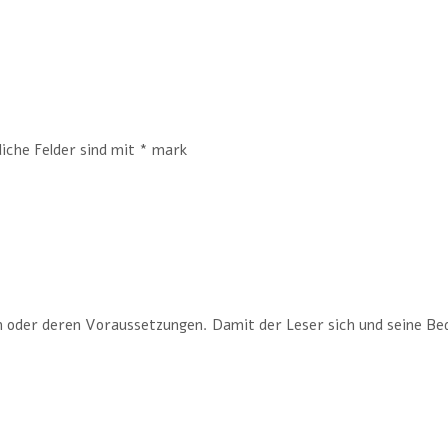
iche Felder sind mit * mark
 oder deren Voraussetzungen. Damit der Leser sich und seine Bedü