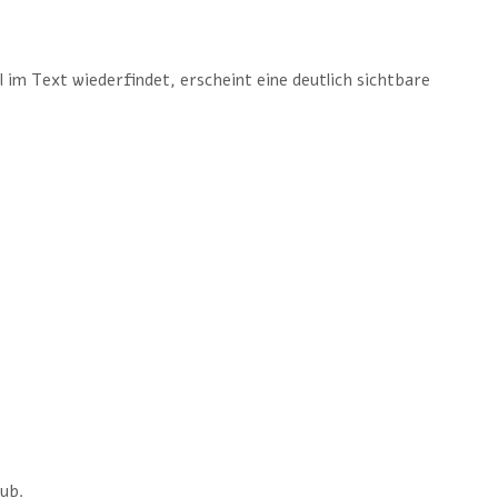
im Text wiederfindet, erscheint eine deutlich sichtbare
lub.