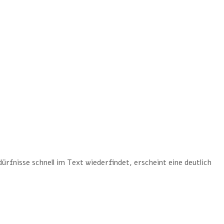
rfnisse schnell im Text wiederfindet, erscheint eine deutlich