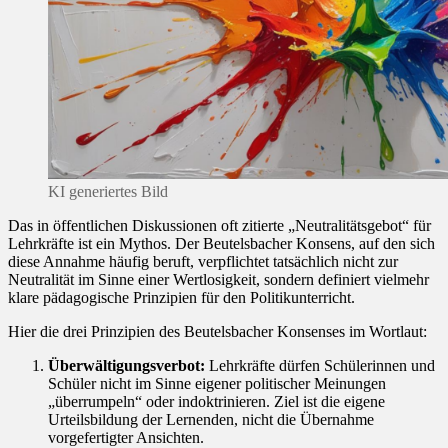
KI generiertes Bild
Das in öffentlichen Diskussionen oft zitierte „Neutralitätsgebot“ für
Lehrkräfte ist ein Mythos. Der Beutelsbacher Konsens, auf den sich
diese Annahme häufig beruft, verpflichtet tatsächlich nicht zur
Neutralität im Sinne einer Wertlosigkeit, sondern definiert vielmehr
klare pädagogische Prinzipien für den Politikunterricht.
Hier die drei Prinzipien des Beutelsbacher Konsenses im Wortlaut:
Überwältigungsverbot:
Lehrkräfte dürfen Schülerinnen und
Schüler nicht im Sinne eigener politischer Meinungen
„überrumpeln“ oder indoktrinieren. Ziel ist die eigene
Urteilsbildung der Lernenden, nicht die Übernahme
vorgefertigter Ansichten.