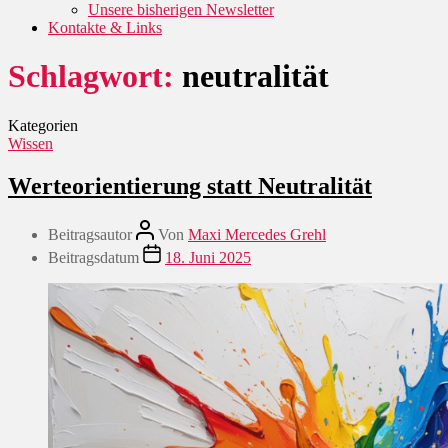
Unsere bisherigen Newsletter
Kontakte & Links
Schlagwort:
neutralität
Kategorien
Wissen
Werteorientierung statt Neutralität
Beitragsautor
Von
Maxi Mercedes Grehl
Beitragsdatum
18. Juni 2025