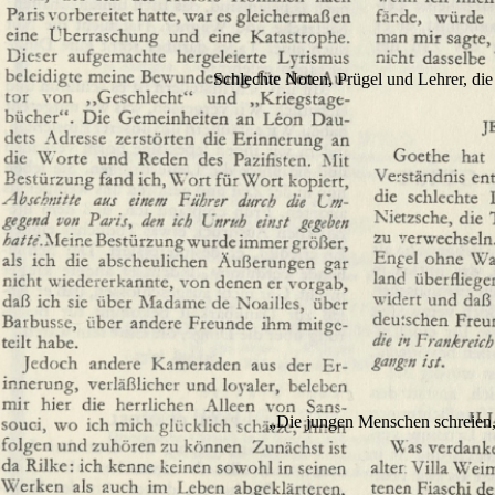
Schlechte Noten, Prügel und Lehrer, die 
„Die jungen Menschen schreien, w