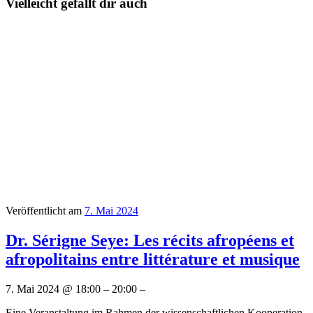
Vielleicht gefällt dir auch
Veröffentlicht am
7. Mai 2024
Dr. Sérigne Seye: Les récits afropéens et
afropolitains entre littérature et musique
7. Mai 2024 @ 18:00 – 20:00 –
Eine Veranstaltung im Rahmen der wissenschaftlichen Kooperation