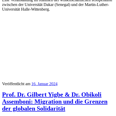
zwischen der Universität Dakar (Senegal) und der Martin-Luther-
Universität Halle-Wittenberg.
Veröffentlicht am
16. Januar 2024
Prof. Dr. Gilbert Yigbe & Dr. Obikoli
Assemboni: Migration und die Grenzen
der globalen Solidarität