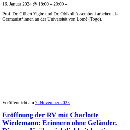
16. Januar 2024 @ 18:00 – 20:00 –
Prof. Dr. Gilbert Yigbe und Dr. Obikoli Assemboni arbeiten als
Germanist*innen an der Universität von Lomé (Togo).
Veröffentlicht am
7. November 2023
Eröffnung der RV mit Charlotte
Wiedemann: Erinnern ohne Geländer.