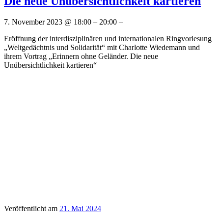
Die neue Unübersichtlichkeit kartieren
7. November 2023 @ 18:00 – 20:00 –
Eröffnung der interdisziplinären und internationalen Ringvorlesung
„Weltgedächtnis und Solidarität“ mit Charlotte Wiedemann und
ihrem Vortrag „Erinnern ohne Geländer. Die neue
Unübersichtlichkeit kartieren“
Veröffentlicht am
21. Mai 2024