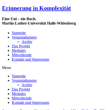
Erinnerung in Komplexität
Eine Uni – ein Buch.
Martin-Luther-Universität Halle-Wittenberg
Startseite
Veranstaltungen
Archiv
Das Projekt
Mediales
Mitwirkende
Kontakt und Impressum
Menu
Startseite
Veranstaltungen
Archiv
Das Projekt
Mediales
Mitwirkende
Kontakt und Impressum