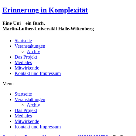
Erinnerung in Komplexität
Eine Uni – ein Buch.
Martin-Luther-Universität Halle-Wittenberg
Startseite
Veranstaltungen
Archiv
Das Projekt
Mediales
Mitwirkende
Kontakt und Impressum
Menu
Startseite
Veranstaltungen
Archiv
Das Projekt
Mediales
Mitwirkende
Kontakt und Impressum