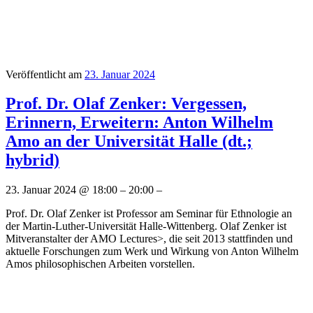
Veröffentlicht am
23. Januar 2024
Prof. Dr. Olaf Zenker: Vergessen,
Erinnern, Erweitern: Anton Wilhelm
Amo an der Universität Halle (dt.;
hybrid)
23. Januar 2024 @ 18:00 – 20:00 –
Prof. Dr. Olaf Zenker ist Professor am Seminar für Ethnologie an
der Martin-Luther-Universität Halle-Wittenberg. Olaf Zenker ist
Mitveranstalter der AMO Lectures>, die seit 2013 stattfinden und
aktuelle Forschungen zum Werk und Wirkung von Anton Wilhelm
Amos philosophischen Arbeiten vorstellen.