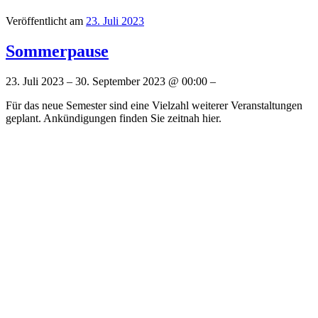
Veröffentlicht am
23. Juli 2023
Sommerpause
23. Juli 2023 – 30. September 2023 @ 00:00 –
Für das neue Semester sind eine Vielzahl weiterer Veranstaltungen
geplant. Ankündigungen finden Sie zeitnah hier.