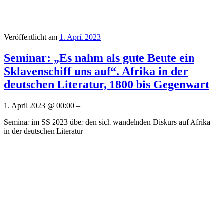
Veröffentlicht am
1. April 2023
Seminar: „Es nahm als gute Beute ein
Sklavenschiff uns auf“. Afrika in der
deutschen Literatur, 1800 bis Gegenwart
1. April 2023 @ 00:00 –
Seminar im SS 2023 über den sich wandelnden Diskurs auf Afrika
in der deutschen Literatur