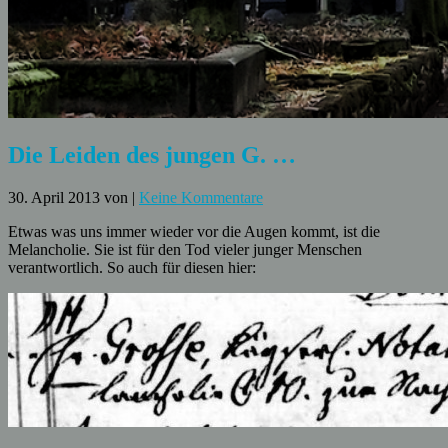
Die Leiden des jungen G. …
30. April 2013
von
|
Keine Kommentare
Etwas was uns immer wieder vor die Augen kommt, ist die
Melancholie. Sie ist für den Tod vieler junger Menschen
verantwortlich. So auch für diesen hier: