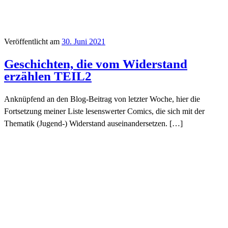
Veröffentlicht am
30. Juni 2021
Geschichten, die vom Widerstand
erzählen TEIL2
Anknüpfend an den Blog-Beitrag von letzter Woche, hier die
Fortsetzung meiner Liste lesenswerter Comics, die sich mit der
Thematik (Jugend-) Widerstand auseinandersetzen. […]