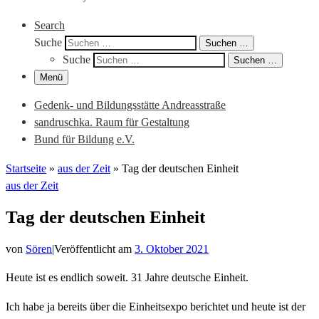
Search
Suche
Suchen …
Suche
Suchen …
Menü
Gedenk- und Bildungsstätte Andreasstraße
sandruschka. Raum für Gestaltung
Bund für Bildung e.V.
Startseite
»
aus der Zeit
»
Tag der deutschen Einheit
aus der Zeit
Tag der deutschen Einheit
von
Sören
|
Veröffentlicht am
3. Oktober 2021
Heute ist es endlich soweit. 31 Jahre deutsche Einheit.
Ich habe ja bereits über die Einheitsexpo berichtet und heute ist der