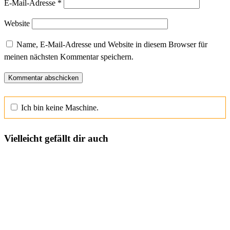
E-Mail-Adresse
*
Website
Name, E-Mail-Adresse und Website in diesem Browser für
meinen nächsten Kommentar speichern.
Ich bin keine Maschine.
Vielleicht gefällt dir auch