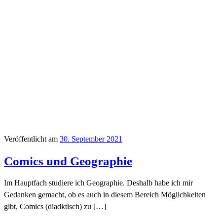
Veröffentlicht am
30. September 2021
Comics und Geographie
Im Hauptfach studiere ich Geographie. Deshalb habe ich mir
Gedanken gemacht, ob es auch in diesem Bereich Möglichkeiten
gibt, Comics (diadktisch) zu […]