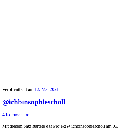
Veröffentlicht am
12. Mai 2021
@ichbinsophiescholl
4 Kommentare
Mit diesem Satz startete das Projekt @ichbinsophiescholl am 05.