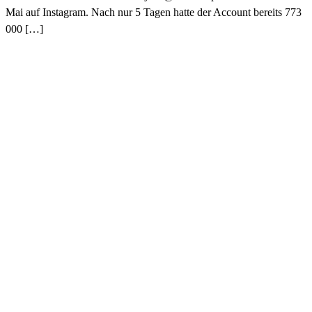
Mai auf Instagram. Nach nur 5 Tagen hatte der Account bereits 773
000 […]