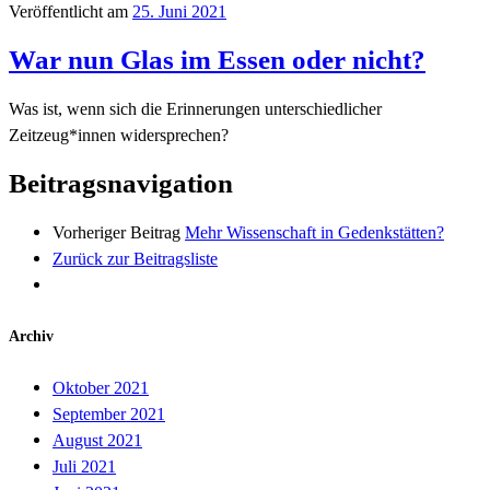
Veröffentlicht am
25. Juni 2021
War nun Glas im Essen oder nicht?
Was ist, wenn sich die Erinnerungen unterschiedlicher
Zeitzeug*innen widersprechen?
Beitragsnavigation
Vorheriger Beitrag
Mehr Wissenschaft in Gedenkstätten?
Zurück zur Beitragsliste
Archiv
Oktober 2021
September 2021
August 2021
Juli 2021