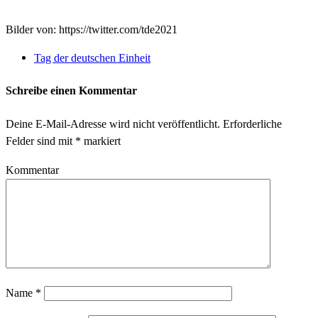
Bilder von: https://twitter.com/tde2021
Tag der deutschen Einheit
Schreibe einen Kommentar
Deine E-Mail-Adresse wird nicht veröffentlicht.
Erforderliche
Felder sind mit
*
markiert
Kommentar
Name
*