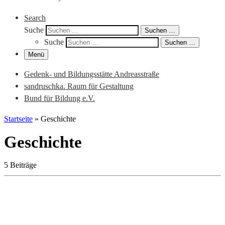
Search
Suche
Suchen …
Suche
Suchen …
Menü
Gedenk- und Bildungsstätte Andreasstraße
sandruschka. Raum für Gestaltung
Bund für Bildung e.V.
Startseite
»
Geschichte
Geschichte
5 Beiträge