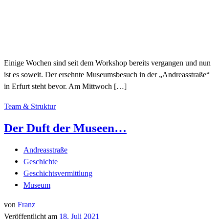
Einige Wochen sind seit dem Workshop bereits vergangen und nun
ist es soweit. Der ersehnte Museumsbesuch in der „Andreasstraße“
in Erfurt steht bevor. Am Mittwoch […]
Team & Struktur
Der Duft der Museen…
Andreasstraße
Geschichte
Geschichtsvermittlung
Museum
von
Franz
Veröffentlicht am
18. Juli 2021