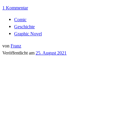
1 Kommentar
Comic
Geschichte
Graphic Novel
von
Franz
Veröffentlicht am
25. August 2021