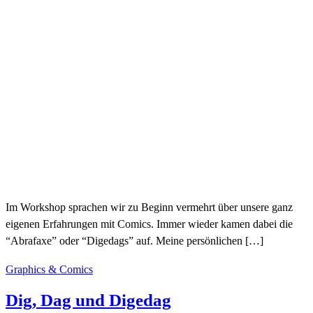
Im Workshop sprachen wir zu Beginn vermehrt über unsere ganz
eigenen Erfahrungen mit Comics. Immer wieder kamen dabei die
“Abrafaxe” oder “Digedags” auf. Meine persönlichen […]
Graphics & Comics
Dig, Dag und Digedag