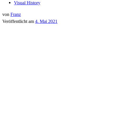
Visual History
von
Franz
Veröffentlicht am
4. Mai 2021