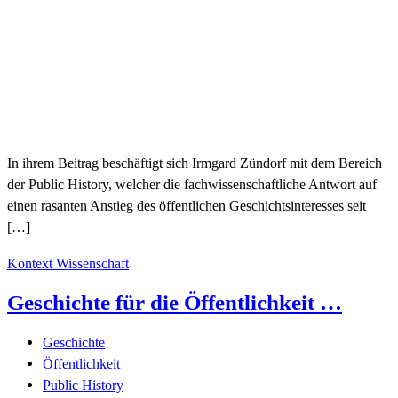
In ihrem Beitrag beschäftigt sich Irmgard Zündorf mit dem Bereich
der Public History, welcher die fachwissenschaftliche Antwort auf
einen rasanten Anstieg des öffentlichen Geschichtsinteresses seit
[…]
Kontext Wissenschaft
Geschichte für die Öffentlichkeit …
Geschichte
Öffentlichkeit
Public History