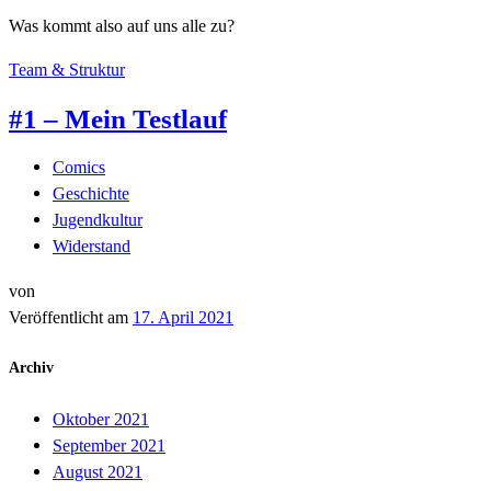
Was kommt also auf uns alle zu?
Team & Struktur
#1 – Mein Testlauf
Comics
Geschichte
Jugendkultur
Widerstand
von
Veröffentlicht am
17. April 2021
Archiv
Oktober 2021
September 2021
August 2021