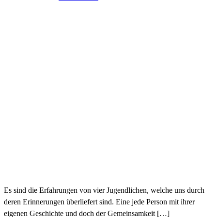
Es sind die Erfahrungen von vier Jugendlichen, welche uns durch
deren Erinnerungen überliefert sind. Eine jede Person mit ihrer
eigenen Geschichte und doch der Gemeinsamkeit […]