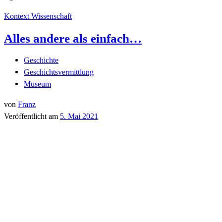
Kontext Wissenschaft
Alles andere als einfach…
Geschichte
Geschichtsvermittlung
Museum
von
Franz
Veröffentlicht am
5. Mai 2021