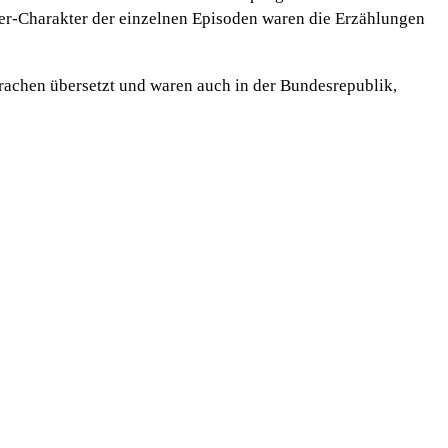
euer-Charakter der einzelnen Episoden waren die Erzählungen
rachen übersetzt und waren auch in der Bundesrepublik,