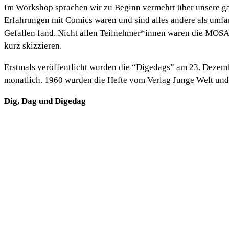
Im Workshop sprachen wir zu Beginn vermehrt über unsere g
Erfahrungen mit Comics waren und sind alles andere als umf
Gefallen fand. Nicht allen Teilnehmer*innen waren die MOSA
kurz skizzieren.
Erstmals veröffentlicht wurden die “Digedags” am 23. Dezembe
monatlich. 1960 wurden die Hefte vom Verlag Junge Welt und
Dig, Dag und Digedag