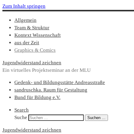
Zum Inhalt springen
Allgemein
Team & Struktur
Kontext Wissenschaft
aus der Zeit
Graphics & Comics
Jugendwiderstand zeichnen
Ein virtuelles Projektseminar an der MLU
Gedenk- und Bildungsstätte Andreasstraße
sandruschka. Raum für Gestaltung
Bund für Bildung e.V.
Search
Suche
Suchen …
Jugendwiderstand zeichnen