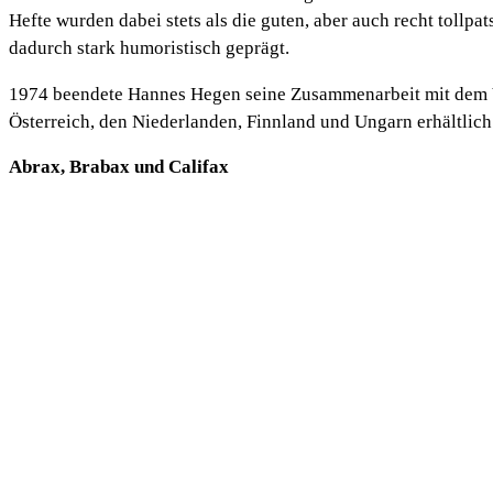
Hefte wurden dabei stets als die guten, aber auch recht toll
dadurch stark humoristisch geprägt.
1974 beendete Hannes Hegen seine Zusammenarbeit mit dem Ve
Österreich, den Niederlanden, Finnland und Ungarn erhältlich
Abrax, Brabax und Califax