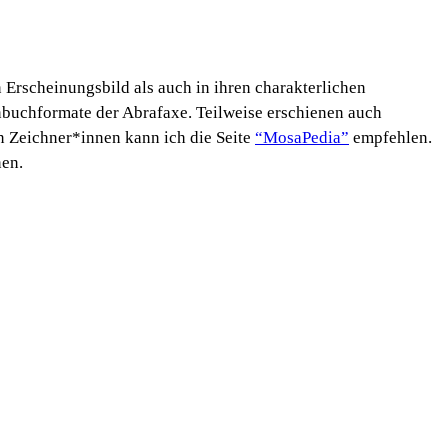
Erscheinungsbild als auch in ihren charakterlichen
buchformate der Abrafaxe. Teilweise erschienen auch
 Zeichner*innen kann ich die Seite
“MosaPedia”
empfehlen.
nen.