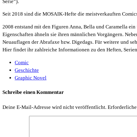
Serie”).
Seit 2018 sind die MOSAIK-Hefte die meistverkauften Comic
2008 entstand mit den Figuren Anna, Bella und Caramella ein 
Eigenschaften ähneln sie ihren männlichen Vorgängern. Nebe
Neuauflagen der Abrafaxe bzw. Digedags. Für weitere und se
Hier findet ihr zahlreiche Informationen zu den Heften, Ser
Comic
Geschichte
Graphic Novel
Schreibe einen Kommentar
Deine E-Mail-Adresse wird nicht veröffentlicht.
Erforderliche