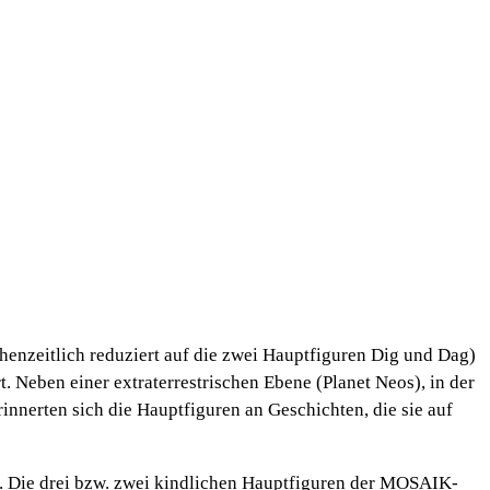
henzeitlich reduziert auf die zwei Hauptfiguren Dig und Dag)
 Neben einer extraterrestrischen Ebene (Planet Neos), in der
rinnerten sich die Hauptfiguren an Geschichten, die sie auf
e”. Die drei bzw. zwei kindlichen Hauptfiguren der MOSAIK-