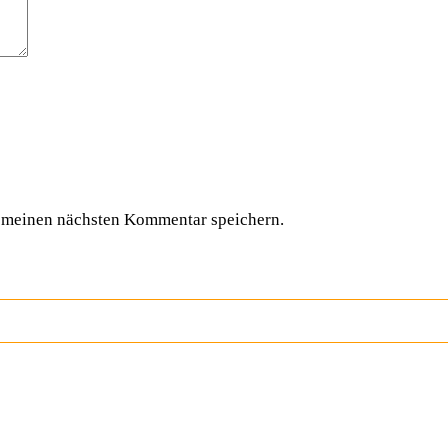
 meinen nächsten Kommentar speichern.