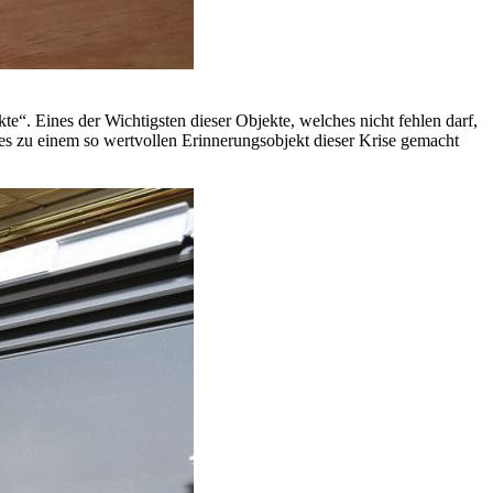
. Eines der Wichtigsten dieser Objekte, welches nicht fehlen darf,
 es zu einem so wertvollen Erinnerungsobjekt dieser Krise gemacht