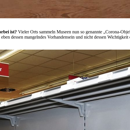
rbei ist?
Vieler Orts sammeln Museen nun so genannte „Corona-Objekte“
ich eben dessen mangelndes Vorhandensein und nicht dessen Wichtigkeit