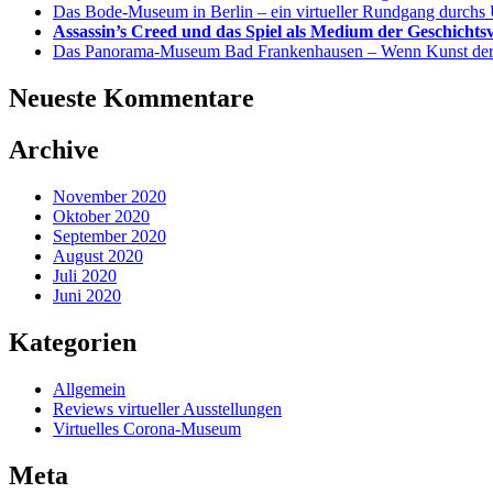
Das Bode-Museum in Berlin – ein virtueller Rundgang durc
Assassin’s Creed und das Spiel als Medium der Geschichts
Das Panorama-Museum Bad Frankenhausen – Wenn Kunst der I
Neueste Kommentare
Archive
November 2020
Oktober 2020
September 2020
August 2020
Juli 2020
Juni 2020
Kategorien
Allgemein
Reviews virtueller Ausstellungen
Virtuelles Corona-Museum
Meta