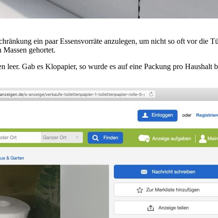
chränkung ein paar Essensvorräte anzulegen, um nicht so oft vor die
n Massen gehortet.
 leer. Gab es Klopapier, so wurde es auf eine Packung pro Haushalt 