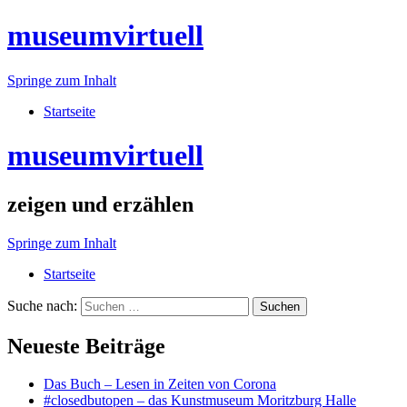
museumvirtuell
Springe zum Inhalt
Startseite
museumvirtuell
zeigen und erzählen
Springe zum Inhalt
Startseite
Suche nach:
Neueste Beiträge
Das Buch – Lesen in Zeiten von Corona
#closedbutopen – das Kunstmuseum Moritzburg Halle