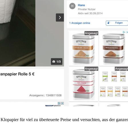
lopapier für viel zu überteuerte Preise und versuchten, aus der ganzen 