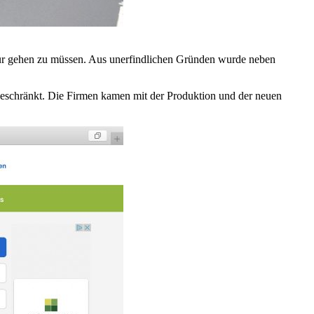
 Tür gehen zu müssen. Aus unerfindlichen Gründen wurde neben
beschränkt. Die Firmen kamen mit der Produktion und der neuen