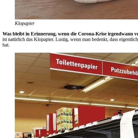
Klopapier
Was bleibt in Erinnerung, wenn die Corona-Krise irgendwann vo
ist natürlich das Klopapier. Lustig, wenn man bedenkt, dass eigentl
hat.