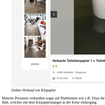
Online-Verkauf von Klopapier
Manche Personen verkauften sogar auf Plattformen wie z.B. Ebay ihr K
Bild, welches mit dem Klopapiermangel in der Krise einherging.