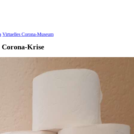
a
Virtuelles Corona-Museum
e Corona-Krise