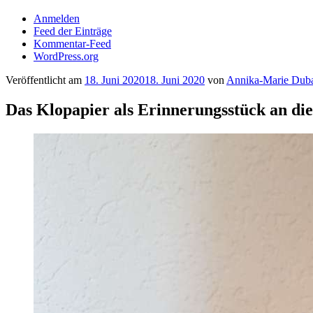
Anmelden
Feed der Einträge
Kommentar-Feed
WordPress.org
Veröffentlicht am
18. Juni 2020
18. Juni 2020
von
Annika-Marie Dub
Das Klopapier als Erinnerungsstück an di