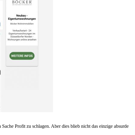
Sache Profit zu schlagen. Aber dies blieb nicht das einzige absurde