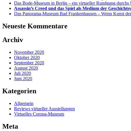
Das Bode-Museum in Berlin – ein virtueller Rundgang durc
Assassin’s Creed und das Spiel als Medium der Geschichts
Das Panorama-Museum Bad Frankenhausen – Wenn Kunst der I
Neueste Kommentare
Archiv
November 2020
Oktober 2020
September 2020
August 2020
Juli 2020
Juni 2020
Kategorien
Allgemein
Reviews virtueller Ausstellungen
Virtuelles Corona-Museum
Meta