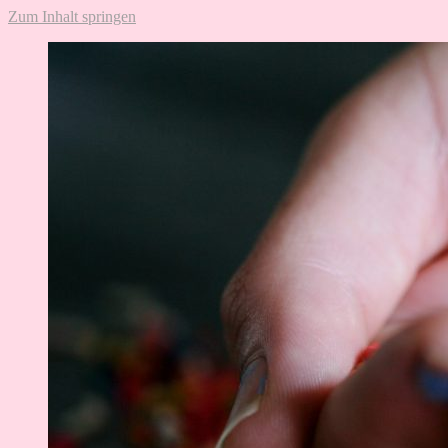
Zum Inhalt springen