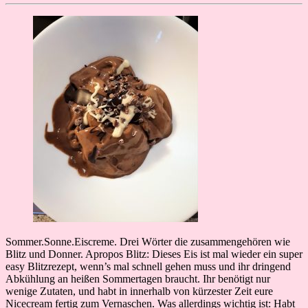
Sommer.Sonne.Eiscreme. Drei Wörter die zusammengehören wie
Blitz und Donner. Apropos Blitz: Dieses Eis ist mal wieder ein super
easy Blitzrezept, wenn’s mal schnell gehen muss und ihr dringend
Abkühlung an heißen Sommertagen braucht. Ihr benötigt nur
wenige Zutaten, und habt in innerhalb von kürzester Zeit eure
Nicecream fertig zum Vernaschen. Was allerdings wichtig ist: Habt