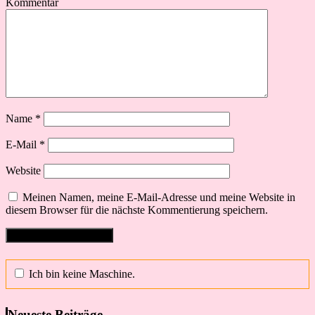
Kommentar
Name
*
E-Mail
*
Website
Meinen Namen, meine E-Mail-Adresse und meine Website in
diesem Browser für die nächste Kommentierung speichern.
Ich bin keine Maschine.
Neueste Beiträge