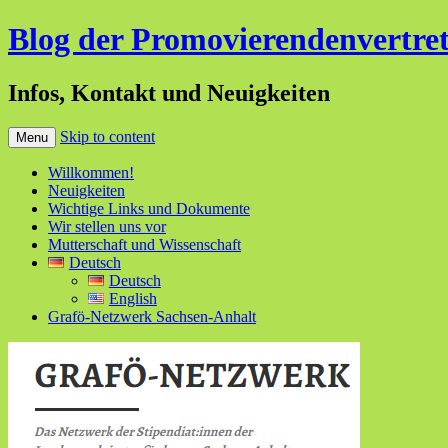
Blog der Promovierendenvertret
Infos, Kontakt und Neuigkeiten
Skip to content
Menu
Willkommen!
Neuigkeiten
Wichtige Links und Dokumente
Wir stellen uns vor
Mutterschaft und Wissenschaft
Deutsch
Deutsch
English
Grafö-Netzwerk Sachsen-Anhalt