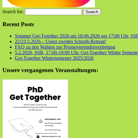
Search for:
Recent Posts
Sommer Get-Together 2026 am 18.06.2026 um 17:00 Uhr, SS
22/23.5.2026 – Unser zweites Schreib-Retreat!
FAQ zu den Wahlen zur Promovierendenvertretung
5.2.2026, SSR, 17:00-19:00 Uhr. Get-Together Winter Semester
Get-Together Wintersemester 2025/2026
Unsere vergangenen Veranstaltungen: