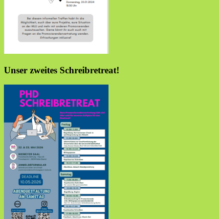
Unser zweites Schreibretreat!