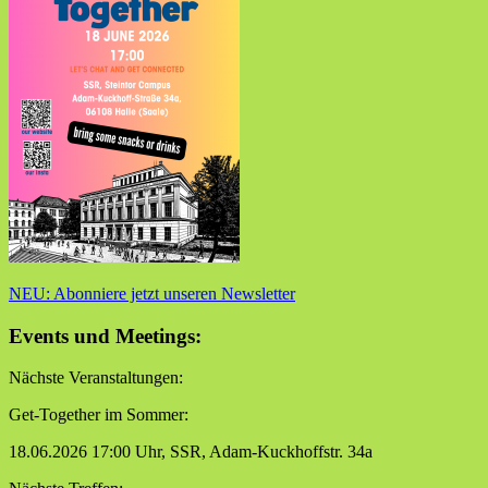
NEU: Abonniere jetzt unseren Newsletter
Events und Meetings:
Nächste Veranstaltungen:
Get-Together im Sommer:
18.06.2026 17:00 Uhr, SSR, Adam-Kuckhoffstr. 34a