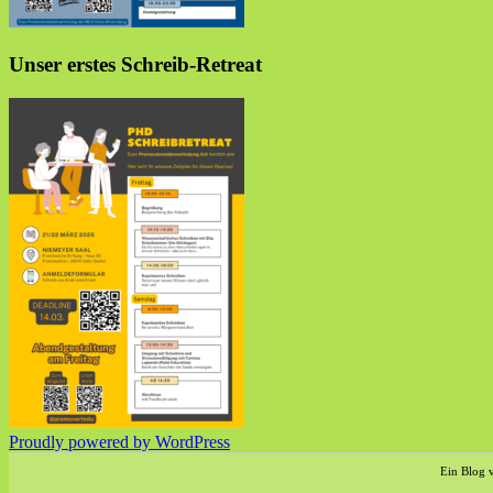
Unser erstes Schreib-Retreat
Proudly powered by WordPress
Ein Blog