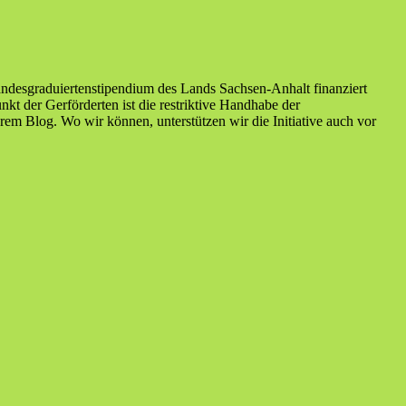
ndesgraduiertenstipendium des Lands Sachsen-Anhalt finanziert
nkt der Gerförderten ist die restriktive Handhabe der
m Blog. Wo wir können, unterstützen wir die Initiative auch vor