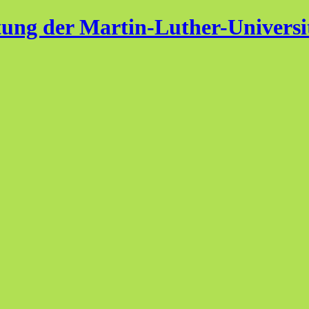
ung der Martin-Luther-Universi