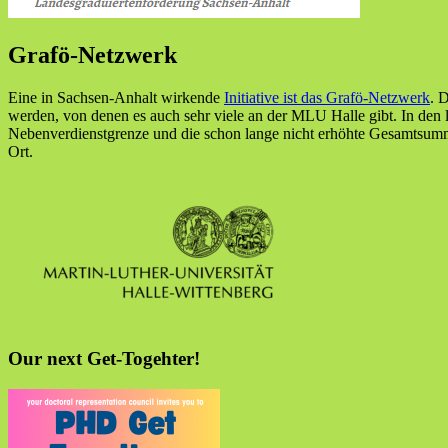
Grafö-Netzwerk
Eine in Sachsen-Anhalt wirkende
Initiative ist das Grafö-Netzwerk
. 
werden, von denen es auch sehr viele an der MLU Halle gibt. In den let
Nebenverdienstgrenze und die schon lange nicht erhöhte Gesamtsumme
Ort.
Our next Get-Togehter!