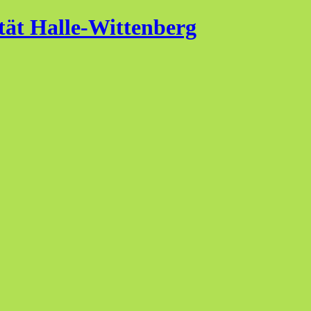
tät Halle-Wittenberg