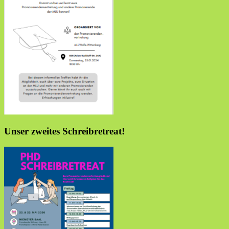
Unser zweites Schreibretreat!