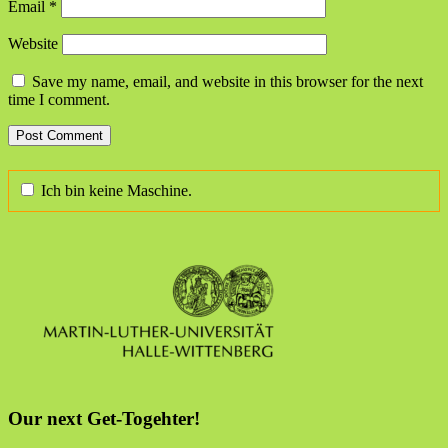
Email
*
Website
Save my name, email, and website in this browser for the next
time I comment.
Ich bin keine Maschine.
Our next Get-Togehter!