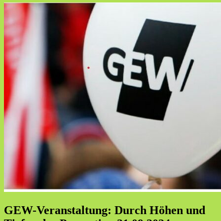
GEW-Veranstaltung: Durch Höhen und