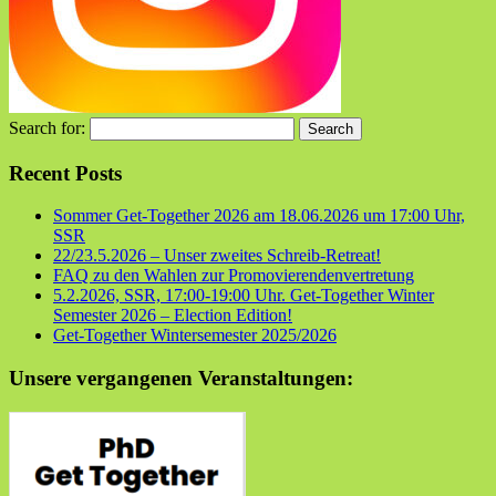
Search for:
Recent Posts
Sommer Get-Together 2026 am 18.06.2026 um 17:00 Uhr,
SSR
22/23.5.2026 – Unser zweites Schreib-Retreat!
FAQ zu den Wahlen zur Promovierendenvertretung
5.2.2026, SSR, 17:00-19:00 Uhr. Get-Together Winter
Semester 2026 – Election Edition!
Get-Together Wintersemester 2025/2026
Unsere vergangenen Veranstaltungen: