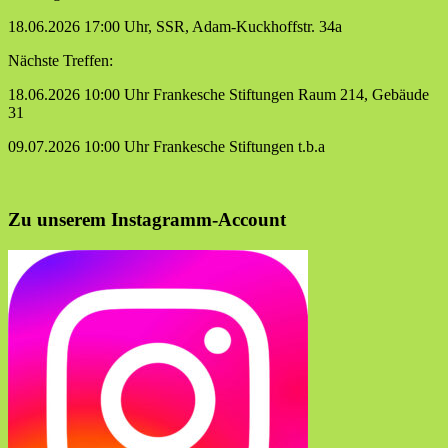
18.06.2026 17:00 Uhr, SSR, Adam-Kuckhoffstr. 34a
Nächste Treffen:
18.06.2026 10:00 Uhr Frankesche Stiftungen Raum 214, Gebäude
31
09.07.2026 10:00 Uhr Frankesche Stiftungen t.b.a
Zu unserem Instagramm-Account