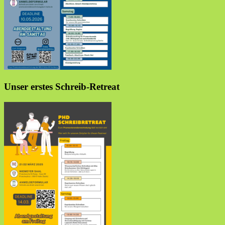
Unser erstes Schreib-Retreat