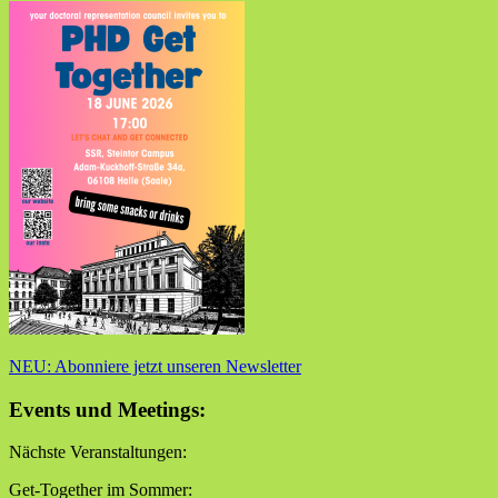
NEU: Abonniere jetzt unseren Newsletter
Events und Meetings:
Nächste Veranstaltungen:
Get-Together im Sommer: