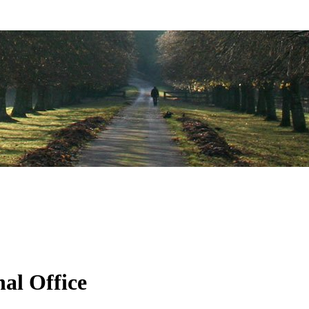
nal Office