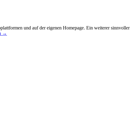
plattformen und auf der eigenen Homepage. Ein weiterer sinnvoller
n
→