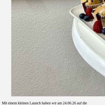
Mit einem kleinen Launch haben wir am 24.06.26 auf die