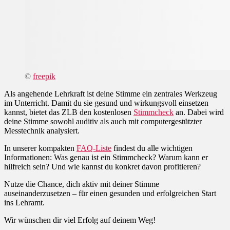
©
freepik
Als angehende Lehrkraft ist deine Stimme ein zentrales Werkzeug
im Unterricht. Damit du sie gesund und wirkungsvoll einsetzen
kannst, bietet das ZLB den kostenlosen
Stimmcheck
an. Dabei wird
deine Stimme sowohl auditiv als auch mit computergestützter
Messtechnik analysiert.
In unserer kompakten
FAQ-Liste
findest du alle wichtigen
Informationen: Was genau ist ein Stimmcheck? Warum kann er
hilfreich sein? Und wie kannst du konkret davon profitieren?
Nutze die Chance, dich aktiv mit deiner Stimme
auseinanderzusetzen – für einen gesunden und erfolgreichen Start
ins Lehramt.
Wir wünschen dir viel Erfolg auf deinem Weg!