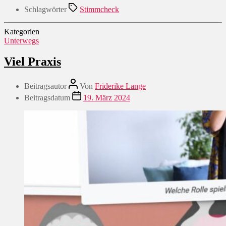
Schlagwörter
Stimmcheck
Kategorien
Unterwegs
Viel Praxis
Beitragsautor
Von
Friderike Lange
Beitragsdatum
19. März 2024