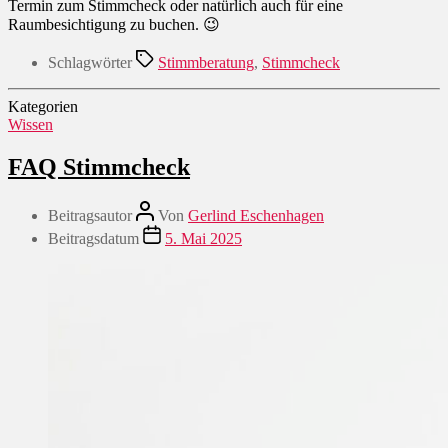
Termin zum Stimmcheck oder natürlich auch für eine
Raumbesichtigung zu buchen. 😉
Schlagwörter
Stimmberatung
,
Stimmcheck
Kategorien
Wissen
FAQ Stimmcheck
Beitragsautor
Von
Gerlind Eschenhagen
Beitragsdatum
5. Mai 2025